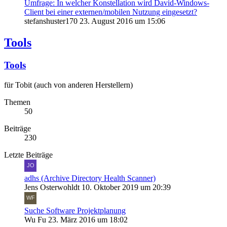
Umfrage: In welcher Konstellation wird David-Windows-
Client bei einer externen/mobilen Nutzung eingesetzt?
stefanshuster170
23. August 2016 um 15:06
Tools
Tools
für Tobit (auch von anderen Herstellern)
Themen
50
Beiträge
230
Letzte Beiträge
adhs (Archive Directory Health Scanner)
Jens Osterwohldt
10. Oktober 2019 um 20:39
Suche Software Projektplanung
Wu Fu
23. März 2016 um 18:02