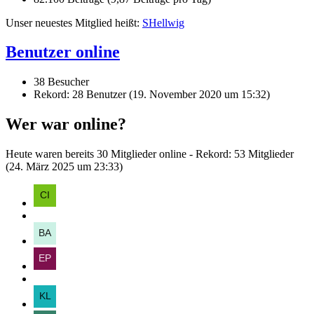
Unser neuestes Mitglied heißt:
SHellwig
Benutzer online
38 Besucher
Rekord: 28 Benutzer (
19. November 2020 um 15:32
)
Wer war online?
Heute waren bereits 30 Mitglieder online - Rekord: 53 Mitglieder
(
24. März 2025 um 23:33
)