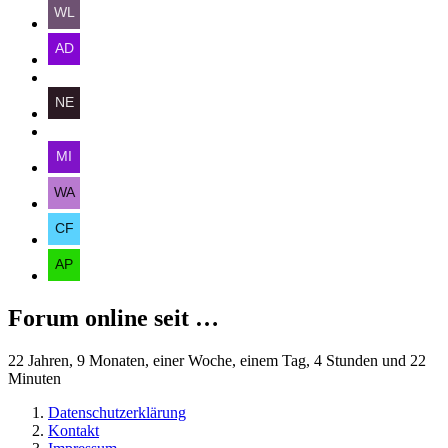
Forum online seit …
22 Jahren, 9 Monaten, einer Woche, einem Tag, 4 Stunden und 22
Minuten
Datenschutzerklärung
Kontakt