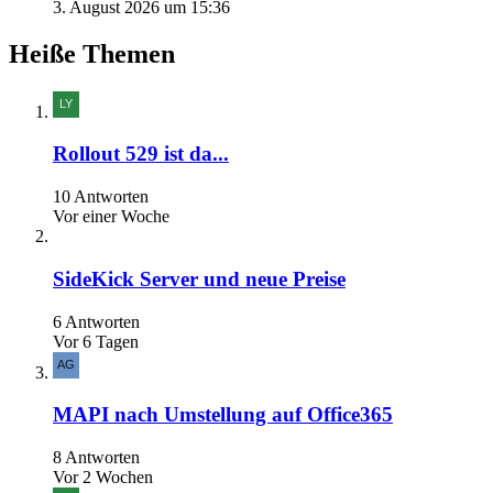
3. August 2026 um 15:36
Heiße Themen
Rollout 529 ist da...
10 Antworten
Vor einer Woche
SideKick Server und neue Preise
6 Antworten
Vor 6 Tagen
MAPI nach Umstellung auf Office365
8 Antworten
Vor 2 Wochen