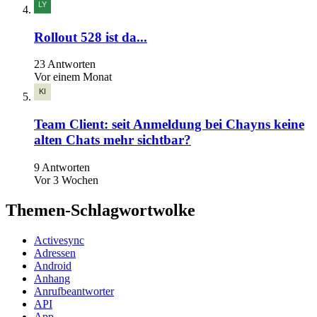
Rollout 528 ist da...
23 Antworten
Vor einem Monat
Team Client: seit Anmeldung bei Chayns keine
alten Chats mehr sichtbar?
9 Antworten
Vor 3 Wochen
Themen-Schlagwortwolke
Activesync
Adressen
Android
Anhang
Anrufbeantworter
API
App