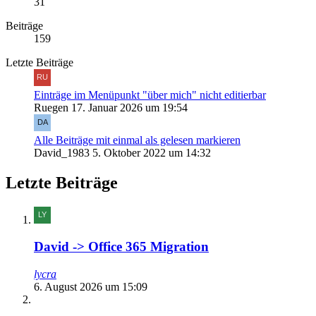
31
Beiträge
159
Letzte Beiträge
Einträge im Menüpunkt "über mich" nicht editierbar
Ruegen
17. Januar 2026 um 19:54
Alle Beiträge mit einmal als gelesen markieren
David_1983
5. Oktober 2022 um 14:32
Letzte Beiträge
David -> Office 365 Migration
lycra
6. August 2026 um 15:09