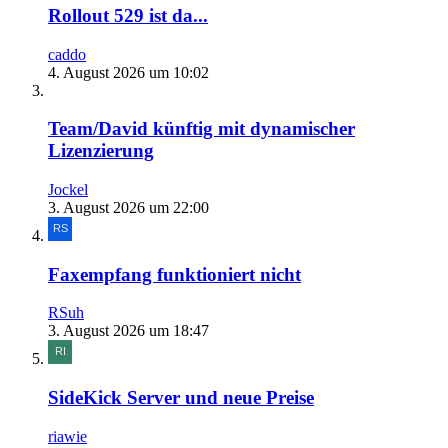
Rollout 529 ist da...
caddo
4. August 2026 um 10:02
Team/David künftig mit dynamischer
Lizenzierung
Jockel
3. August 2026 um 22:00
Faxempfang funktioniert nicht
RSuh
3. August 2026 um 18:47
SideKick Server und neue Preise
riawie