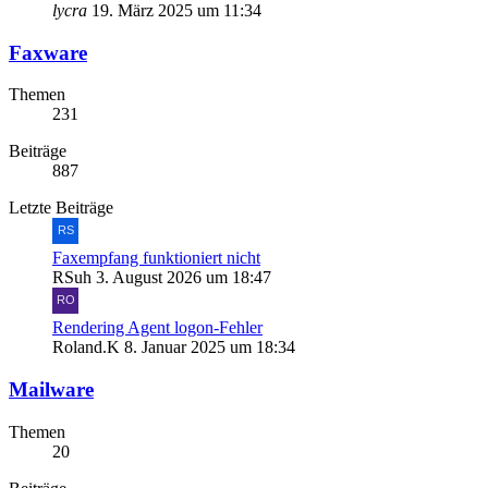
lycra
19. März 2025 um 11:34
Faxware
Themen
231
Beiträge
887
Letzte Beiträge
Faxempfang funktioniert nicht
RSuh
3. August 2026 um 18:47
Rendering Agent logon-Fehler
Roland.K
8. Januar 2025 um 18:34
Mailware
Themen
20