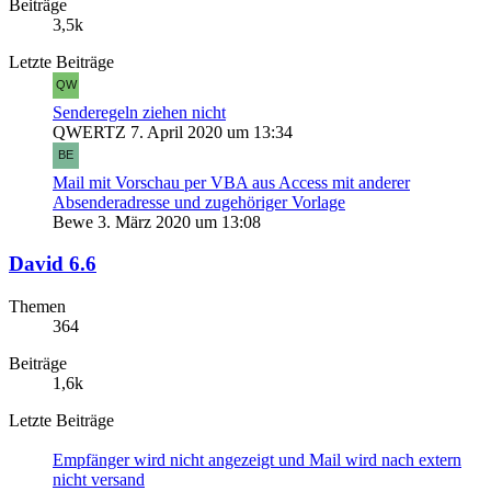
Beiträge
3,5k
Letzte Beiträge
Senderegeln ziehen nicht
QWERTZ
7. April 2020 um 13:34
Mail mit Vorschau per VBA aus Access mit anderer
Absenderadresse und zugehöriger Vorlage
Bewe
3. März 2020 um 13:08
David 6.6
Themen
364
Beiträge
1,6k
Letzte Beiträge
Empfänger wird nicht angezeigt und Mail wird nach extern
nicht versand