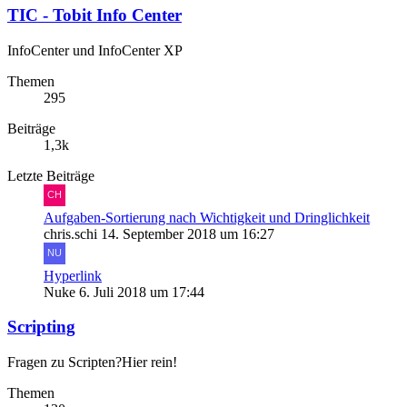
TIC - Tobit Info Center
InfoCenter und InfoCenter XP
Themen
295
Beiträge
1,3k
Letzte Beiträge
Aufgaben-Sortierung nach Wichtigkeit und Dringlichkeit
chris.schi
14. September 2018 um 16:27
Hyperlink
Nuke
6. Juli 2018 um 17:44
Scripting
Fragen zu Scripten?Hier rein!
Themen