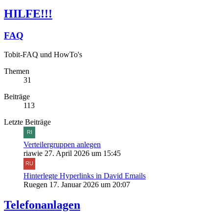
HILFE!!!
FAQ
Tobit-FAQ und HowTo's
Themen
31
Beiträge
113
Letzte Beiträge
Verteilergruppen anlegen
riawie
27. April 2026 um 15:45
Hinterlegte Hyperlinks in David Emails
Ruegen
17. Januar 2026 um 20:07
Telefonanlagen