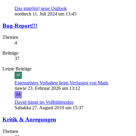
Das gute[tm] neue Outlook
nordtech
11. Juli 2024 um 13:45
Bug-Report!!!
Themen
4
Beiträge
37
Letzte Beiträge
Eigenartiges Verhalten beim Verfassen von Mails
riawie
23. Februar 2026 um 13:12
David hängt im Vollbildmodus
Sabakka
27. August 2019 um 15:37
Kritik & Anregungen
Themen