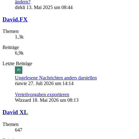
ändern?
dirkli
13. Mai 2025 um 08:44
David.FX
Themen
1,3k
Beiträge
6,9k
Letzte Beiträge
Ungelesene Nachrichten anders darstellen
riawie
27. Juli 2026 um 14:14
Verteilvorgaben exportieren
Wizzard
18. Mai 2026 um 08:13
David XL
Themen
647