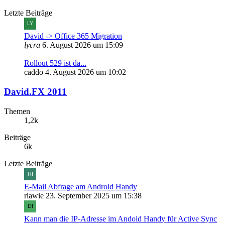
Letzte Beiträge
David -> Office 365 Migration
lycra
6. August 2026 um 15:09
Rollout 529 ist da...
caddo
4. August 2026 um 10:02
David.FX 2011
Themen
1,2k
Beiträge
6k
Letzte Beiträge
E-Mail Abfrage am Android Handy
riawie
23. September 2025 um 15:38
Kann man die IP-Adresse im Andoid Handy für Active Sync