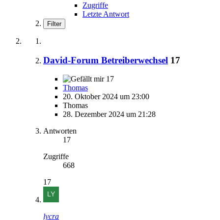
Zugriffe
Letzte Antwort
Filter
David-Forum Betreiberwechsel
17
17
Thomas
20. Oktober 2024 um 23:00
Thomas
28. Dezember 2024 um 21:28
Antworten
17
Zugriffe
668
17
lycra