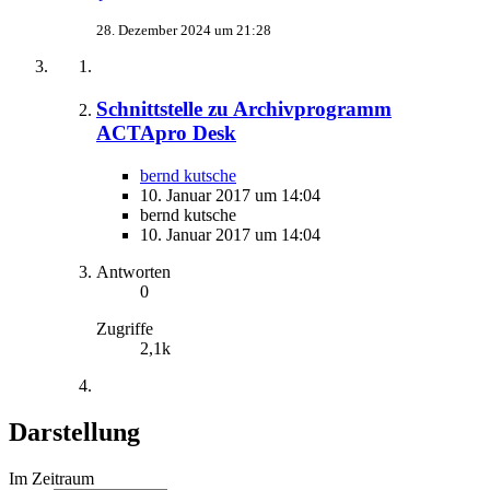
28. Dezember 2024 um 21:28
Schnittstelle zu Archivprogramm
ACTApro Desk
bernd kutsche
10. Januar 2017 um 14:04
bernd kutsche
10. Januar 2017 um 14:04
Antworten
0
Zugriffe
2,1k
Darstellung
Im Zeitraum