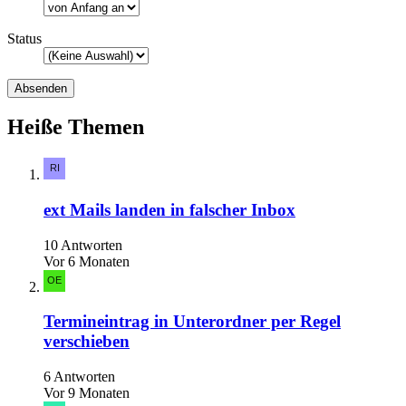
Status
Heiße Themen
ext Mails landen in falscher Inbox
10 Antworten
Vor 6 Monaten
Termineintrag in Unterordner per Regel
verschieben
6 Antworten
Vor 9 Monaten