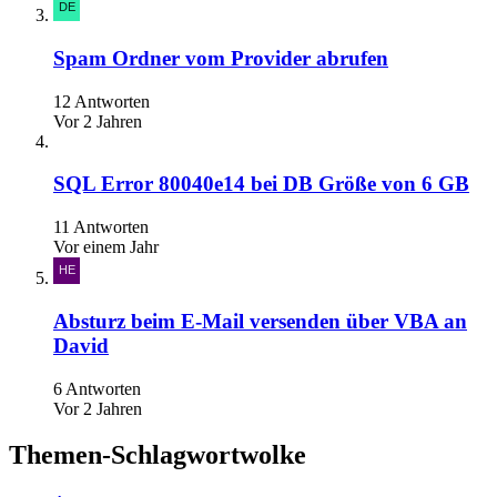
Spam Ordner vom Provider abrufen
12 Antworten
Vor 2 Jahren
SQL Error 80040e14 bei DB Größe von 6 GB
11 Antworten
Vor einem Jahr
Absturz beim E-Mail versenden über VBA an
David
6 Antworten
Vor 2 Jahren
Themen-Schlagwortwolke