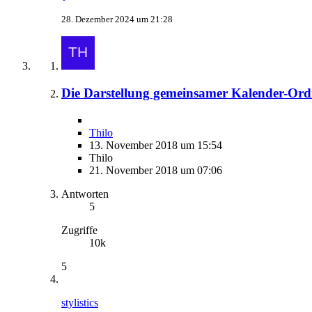
28. Dezember 2024 um 21:28
Die Darstellung gemeinsamer Kalender-Ordne
Thilo
13. November 2018 um 15:54
Thilo
21. November 2018 um 07:06
Antworten
5
Zugriffe
10k
5
stylistics