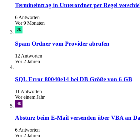
Termineintrag in Unterordner per Regel verschi
6 Antworten
Vor 9 Monaten
Spam Ordner vom Provider abrufen
12 Antworten
Vor 2 Jahren
SQL Error 80040e14 bei DB Größe von 6 GB
11 Antworten
Vor einem Jahr
Absturz beim E-Mail versenden über VBA an D
6 Antworten
Vor 2 Jahren