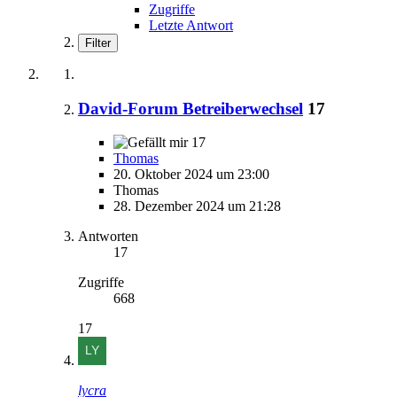
Zugriffe
Letzte Antwort
Filter
David-Forum Betreiberwechsel
17
17
Thomas
20. Oktober 2024 um 23:00
Thomas
28. Dezember 2024 um 21:28
Antworten
17
Zugriffe
668
17
lycra