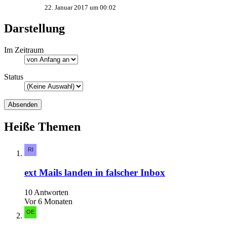
22. Januar 2017 um 00:02
Darstellung
Im Zeitraum
Status
Heiße Themen
ext Mails landen in falscher Inbox
10 Antworten
Vor 6 Monaten