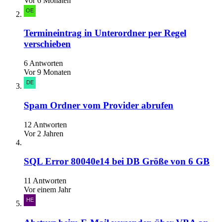
Vor 6 Monaten
Termineintrag in Unterordner per Regel
verschieben
6 Antworten
Vor 9 Monaten
Spam Ordner vom Provider abrufen
12 Antworten
Vor 2 Jahren
SQL Error 80040e14 bei DB Größe von 6 GB
11 Antworten
Vor einem Jahr