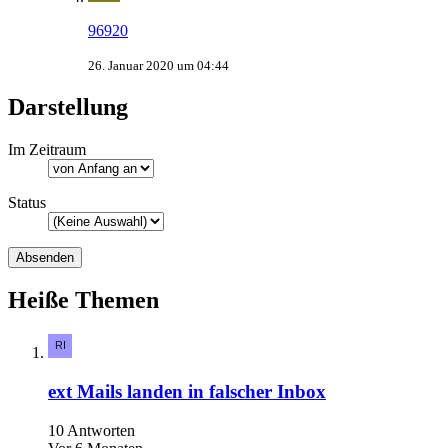
96920
26. Januar 2020 um 04:44
Darstellung
Im Zeitraum
Status
Heiße Themen
ext Mails landen in falscher Inbox
10 Antworten