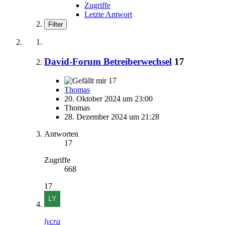
Zugriffe
Letzte Antwort
Filter
David-Forum Betreiberwechsel
17
17
Thomas
20. Oktober 2024 um 23:00
Thomas
28. Dezember 2024 um 21:28
Antworten
17
Zugriffe
668
17
lycra