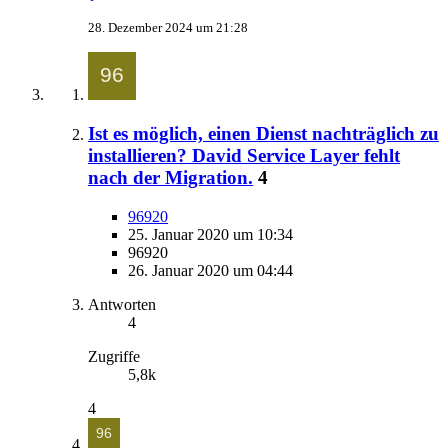
28. Dezember 2024 um 21:28
Ist es möglich, einen Dienst nachträglich zu
installieren? David Service Layer fehlt
nach der Migration.
4
96920
25. Januar 2020 um 10:34
96920
26. Januar 2020 um 04:44
Antworten
4
Zugriffe
5,8k
4