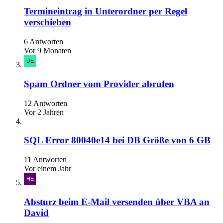
Termineintrag in Unterordner per Regel
verschieben
6 Antworten
Vor 9 Monaten
Spam Ordner vom Provider abrufen
12 Antworten
Vor 2 Jahren
SQL Error 80040e14 bei DB Größe von 6 GB
11 Antworten
Vor einem Jahr
Absturz beim E-Mail versenden über VBA an
David