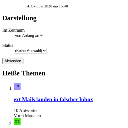
14. Oktober 2020 um 15:48
Darstellung
Im Zeitraum
Status
Heiße Themen
ext Mails landen in falscher Inbox
10 Antworten
Vor 6 Monaten