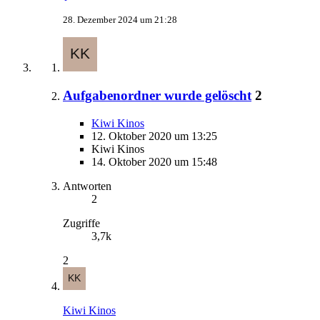
28. Dezember 2024 um 21:28
Aufgabenordner wurde gelöscht
2
Kiwi Kinos
12. Oktober 2020 um 13:25
Kiwi Kinos
14. Oktober 2020 um 15:48
Antworten
2
Zugriffe
3,7k
2
Kiwi Kinos