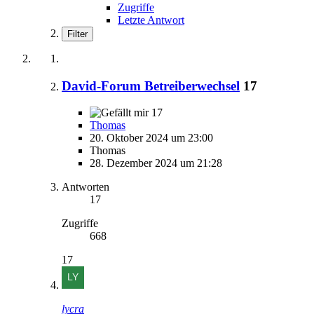
Zugriffe
Letzte Antwort
Filter
David-Forum Betreiberwechsel
17
17
Thomas
20. Oktober 2024 um 23:00
Thomas
28. Dezember 2024 um 21:28
Antworten
17
Zugriffe
668
17
lycra