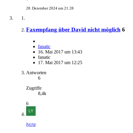
28. Dezember 2024 um 21:28
Faxempfang über David nicht möglich
6
fanatic
16. Mai 2017 um 13:43
fanatic
17. Mai 2017 um 12:25
Antworten
6
Zugriffe
8,4k
6
lycra