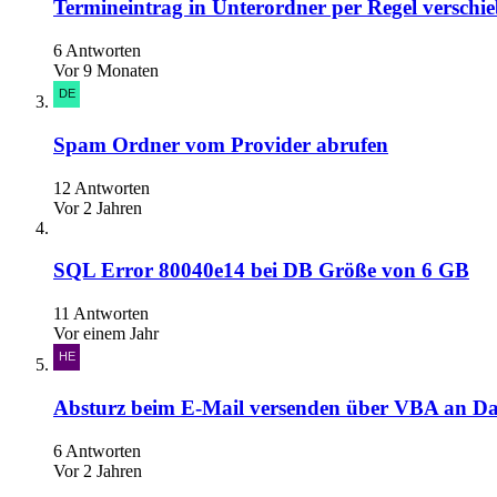
Termineintrag in Unterordner per Regel verschi
6 Antworten
Vor 9 Monaten
Spam Ordner vom Provider abrufen
12 Antworten
Vor 2 Jahren
SQL Error 80040e14 bei DB Größe von 6 GB
11 Antworten
Vor einem Jahr
Absturz beim E-Mail versenden über VBA an D
6 Antworten
Vor 2 Jahren