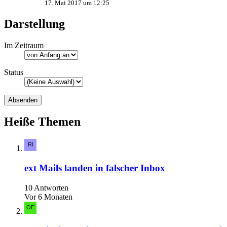
17. Mai 2017 um 12:25
Darstellung
Im Zeitraum
Status
Heiße Themen
ext Mails landen in falscher Inbox
10 Antworten
Vor 6 Monaten