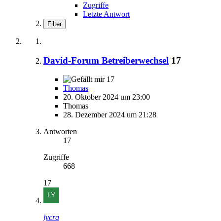
Zugriffe
Letzte Antwort
Filter
David-Forum Betreiberwechsel
17
17
Thomas
20. Oktober 2024 um 23:00
Thomas
28. Dezember 2024 um 21:28
Antworten
17
Zugriffe
668
17
lycra