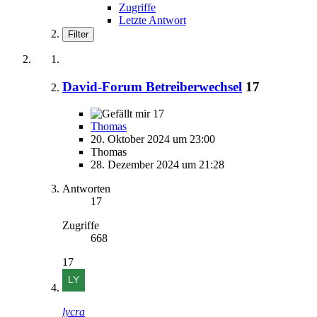
Zugriffe
Letzte Antwort
Filter
David-Forum Betreiberwechsel
17
17
Thomas
20. Oktober 2024 um 23:00
Thomas
28. Dezember 2024 um 21:28
Antworten
17
Zugriffe
668
17
lycra