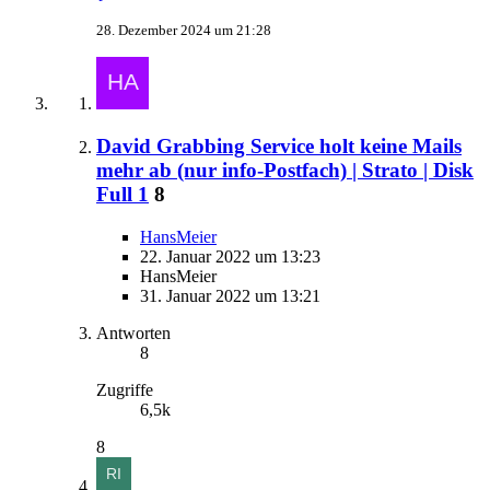
28. Dezember 2024 um 21:28
David Grabbing Service holt keine Mails
mehr ab (nur info-Postfach) | Strato | Disk
Full 1
8
HansMeier
22. Januar 2022 um 13:23
HansMeier
31. Januar 2022 um 13:21
Antworten
8
Zugriffe
6,5k
8