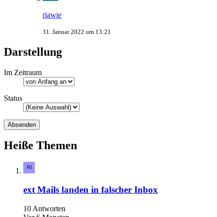
riawie
31. Januar 2022 um 13:21
Darstellung
Im Zeitraum
Status
Heiße Themen
ext Mails landen in falscher Inbox
10 Antworten