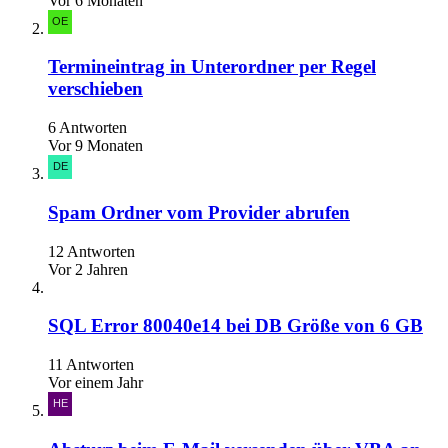
Vor 6 Monaten
Termineintrag in Unterordner per Regel
verschieben
6 Antworten
Vor 9 Monaten
Spam Ordner vom Provider abrufen
12 Antworten
Vor 2 Jahren
SQL Error 80040e14 bei DB Größe von 6 GB
11 Antworten
Vor einem Jahr