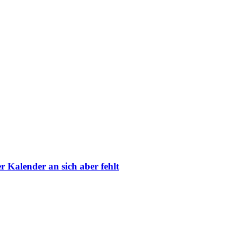
 Kalender an sich aber fehlt