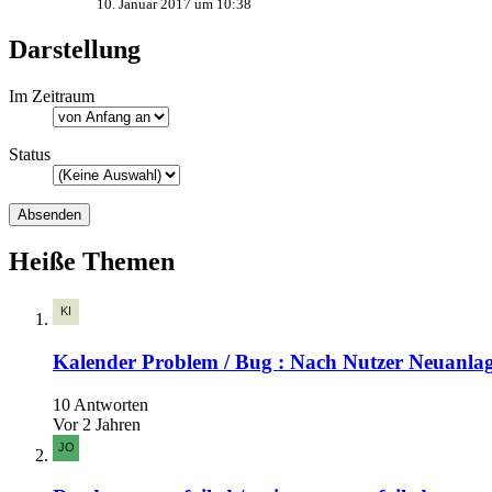
10. Januar 2017 um 10:38
Darstellung
Im Zeitraum
Status
Heiße Themen
Kalender Problem / Bug : Nach Nutzer Neuanlage
10 Antworten
Vor 2 Jahren