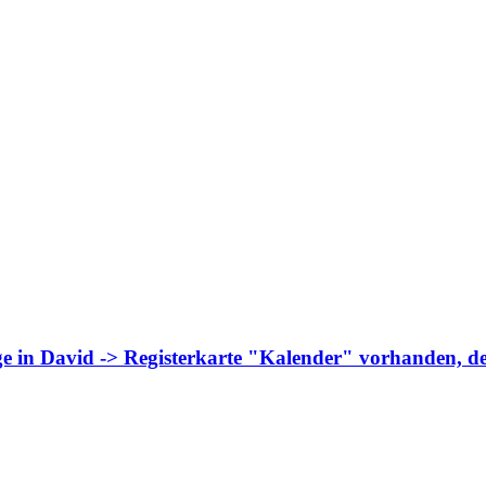
 in David -> Registerkarte "Kalender" vorhanden, der