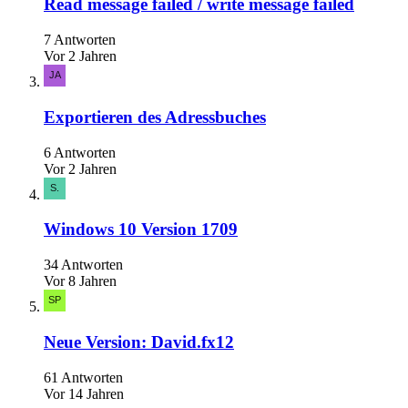
Read message failed / write message failed
7 Antworten
Vor 2 Jahren
Exportieren des Adressbuches
6 Antworten
Vor 2 Jahren
Windows 10 Version 1709
34 Antworten
Vor 8 Jahren
Neue Version: David.fx12
61 Antworten
Vor 14 Jahren