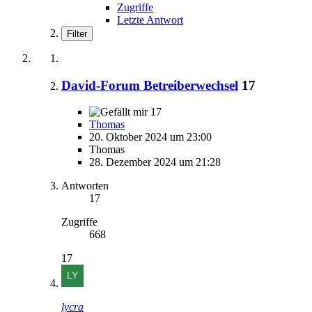
Zugriffe
Letzte Antwort
Filter
David-Forum Betreiberwechsel
17
17
Thomas
20. Oktober 2024 um 23:00
Thomas
28. Dezember 2024 um 21:28
Antworten
17
Zugriffe
668
17
lycra