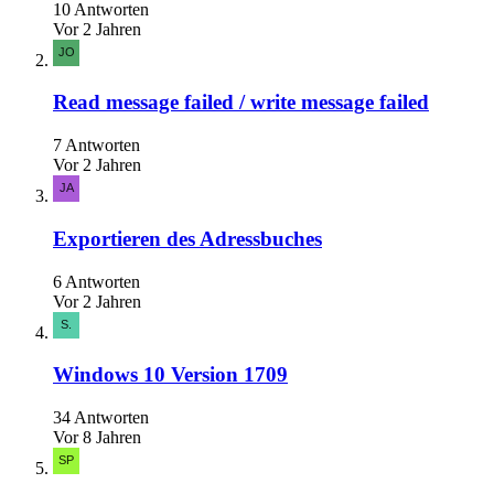
10 Antworten
Vor 2 Jahren
Read message failed / write message failed
7 Antworten
Vor 2 Jahren
Exportieren des Adressbuches
6 Antworten
Vor 2 Jahren
Windows 10 Version 1709
34 Antworten
Vor 8 Jahren