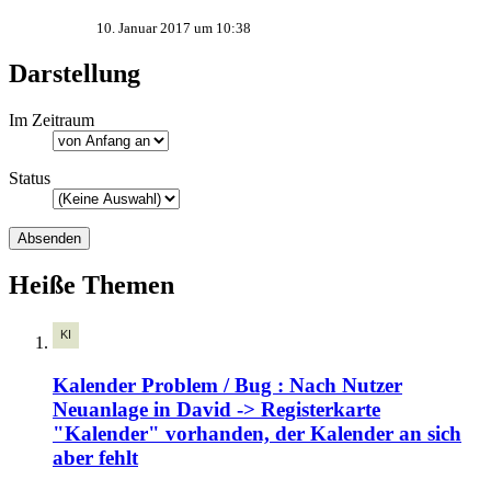
10. Januar 2017 um 10:38
Darstellung
Im Zeitraum
Status
Heiße Themen
Kalender Problem / Bug : Nach Nutzer
Neuanlage in David -> Registerkarte
"Kalender" vorhanden, der Kalender an sich
aber fehlt