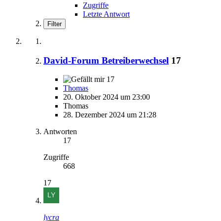
Zugriffe
Letzte Antwort
Filter
David-Forum Betreiberwechsel
17
17
Thomas
20. Oktober 2024 um 23:00
Thomas
28. Dezember 2024 um 21:28
Antworten
17
Zugriffe
668
17
lycra