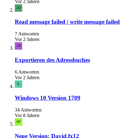
Vor 2 Jahren
Read message failed / write message failed
7 Antworten
Vor 2 Jahren
Exportieren des Adressbuches
6 Antworten
Vor 2 Jahren
Windows 10 Version 1709
34 Antworten
Vor 8 Jahren
Neue Version: David.fx12