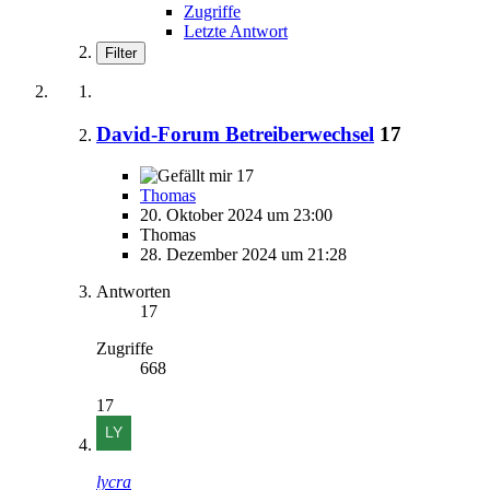
Zugriffe
Letzte Antwort
Filter
David-Forum Betreiberwechsel
17
17
Thomas
20. Oktober 2024 um 23:00
Thomas
28. Dezember 2024 um 21:28
Antworten
17
Zugriffe
668
17
lycra