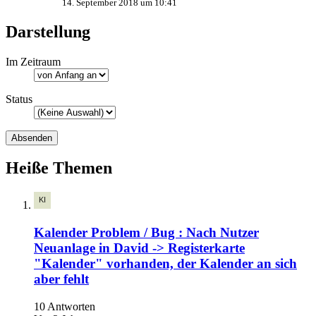
14. September 2018 um 10:41
Darstellung
Im Zeitraum
Status
Heiße Themen
Kalender Problem / Bug : Nach Nutzer
Neuanlage in David -> Registerkarte
"Kalender" vorhanden, der Kalender an sich
aber fehlt
10 Antworten