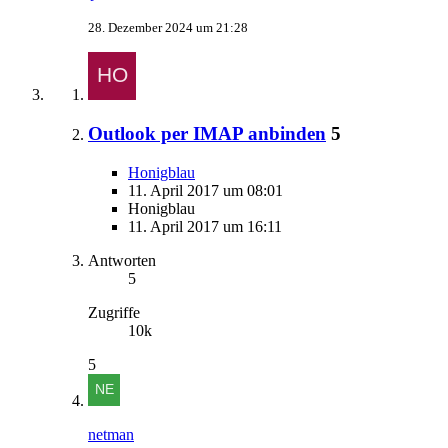
28. Dezember 2024 um 21:28
Outlook per IMAP anbinden
5
Honigblau
11. April 2017 um 08:01
Honigblau
11. April 2017 um 16:11
Antworten
5
Zugriffe
10k
5
netman