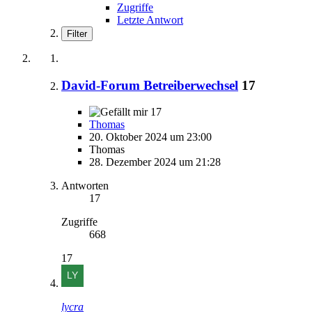
Zugriffe
Letzte Antwort
Filter
David-Forum Betreiberwechsel
17
17
Thomas
20. Oktober 2024 um 23:00
Thomas
28. Dezember 2024 um 21:28
Antworten
17
Zugriffe
668
17
lycra