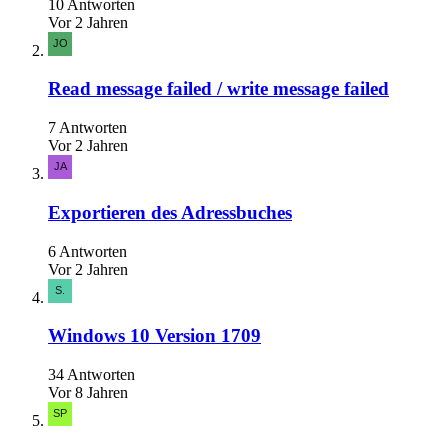
10 Antworten
Vor 2 Jahren
Read message failed / write message failed
7 Antworten
Vor 2 Jahren
Exportieren des Adressbuches
6 Antworten
Vor 2 Jahren
Windows 10 Version 1709
34 Antworten
Vor 8 Jahren