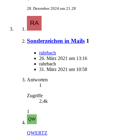
28. Dezember 2024 um 21:28
Sonderzeichen in Mails
1
rahrbach
26. März 2021 um 13:16
rahrbach
31. März 2021 um 10:58
Antworten
1
Zugriffe
2,4k
1
QWERTZ