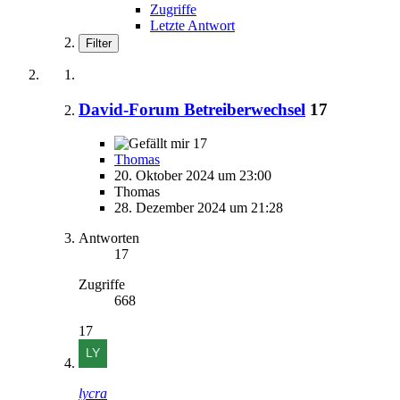
Zugriffe
Letzte Antwort
Filter
David-Forum Betreiberwechsel
17
17
Thomas
20. Oktober 2024 um 23:00
Thomas
28. Dezember 2024 um 21:28
Antworten
17
Zugriffe
668
17
lycra