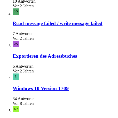
10 Antworten
Vor 2 Jahren
Read message failed / write message failed
7 Antworten
Vor 2 Jahren
Exportieren des Adressbuches
6 Antworten
Vor 2 Jahren
Windows 10 Version 1709
34 Antworten
Vor 8 Jahren