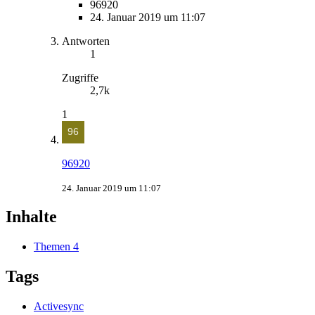
96920
24. Januar 2019 um 11:07
Antworten
1
Zugriffe
2,7k
1
96920
24. Januar 2019 um 11:07
Inhalte
Themen
4
Tags
Activesync