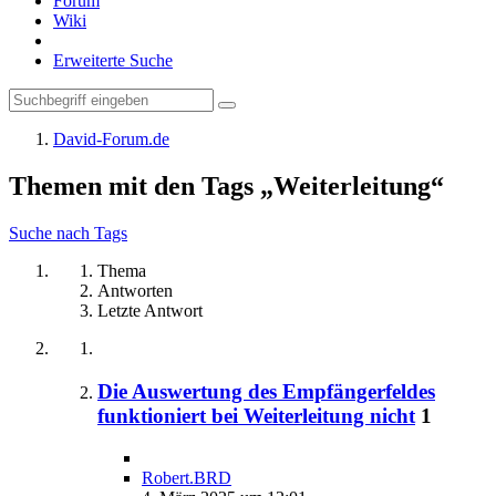
Forum
Wiki
Erweiterte Suche
David-Forum.de
Themen mit den Tags „Weiterleitung“
Suche nach Tags
Thema
Antworten
Letzte Antwort
Die Auswertung des Empfängerfeldes
funktioniert bei Weiterleitung nicht
1
Robert.BRD