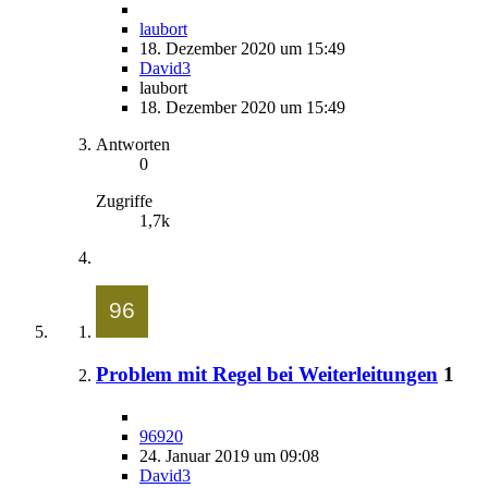
laubort
18. Dezember 2020 um 15:49
David3
laubort
18. Dezember 2020 um 15:49
Antworten
0
Zugriffe
1,7k
Problem mit Regel bei Weiterleitungen
1
96920
24. Januar 2019 um 09:08
David3