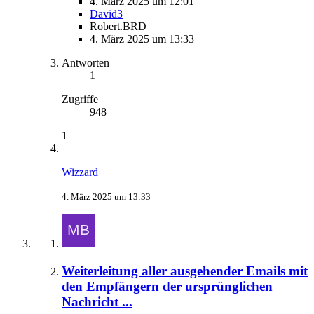
4. März 2025 um 12:01
David3
Robert.BRD
4. März 2025 um 13:33
Antworten
1
Zugriffe
948
1
Wizzard
4. März 2025 um 13:33
Weiterleitung aller ausgehender Emails mit
den Empfängern der ursprünglichen
Nachricht ...