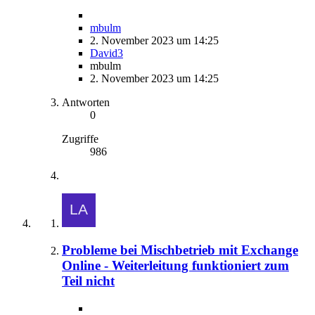
mbulm
2. November 2023 um 14:25
David3
mbulm
2. November 2023 um 14:25
Antworten
0
Zugriffe
986
Probleme bei Mischbetrieb mit Exchange
Online - Weiterleitung funktioniert zum
Teil nicht