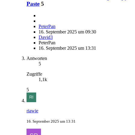
Paste
5
PeterPan
16. September 2025 um 09:30
David3
PeterPan
16. September 2025 um 13:31
Antworten
5
Zugriffe
1,1k
5
riawie
16. September 2025 um 13:31