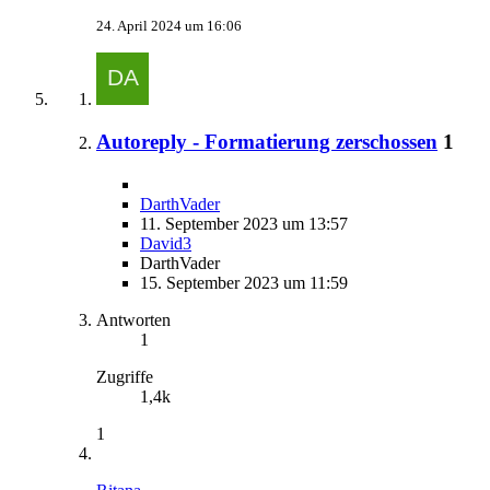
24. April 2024 um 16:06
Autoreply - Formatierung zerschossen
1
DarthVader
11. September 2023 um 13:57
David3
DarthVader
15. September 2023 um 11:59
Antworten
1
Zugriffe
1,4k
1