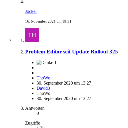
Jockel
16. November 2021 um 19:31
Problem Editor seit Update Rollout 325
1
ThoWo
30. September 2020 um 13:27
David3
ThoWo
30. September 2020 um 13:27
Antworten
0
Zugriffe