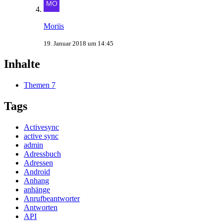
Moriis
19. Januar 2018 um 14:45
Inhalte
Themen
7
Tags
Activesync
active sync
admin
Adressbuch
Adressen
Android
Anhang
anhänge
Anrufbeantworter
Antworten
API