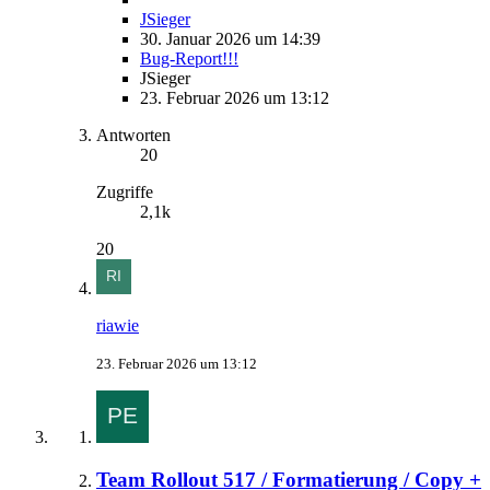
JSieger
30. Januar 2026 um 14:39
Bug-Report!!!
JSieger
23. Februar 2026 um 13:12
Antworten
20
Zugriffe
2,1k
20
riawie
23. Februar 2026 um 13:12
Team Rollout 517 / Formatierung / Copy +