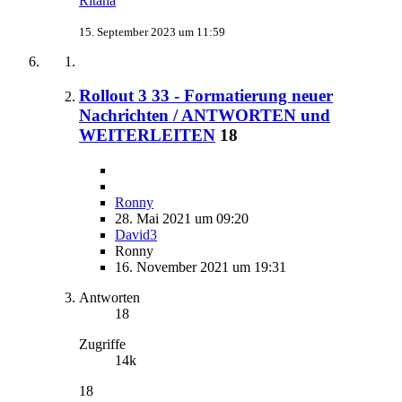
Ritana
15. September 2023 um 11:59
Rollout 3 33 - Formatierung neuer
Nachrichten / ANTWORTEN und
WEITERLEITEN
18
Ronny
28. Mai 2021 um 09:20
David3
Ronny
16. November 2021 um 19:31
Antworten
18
Zugriffe
14k
18