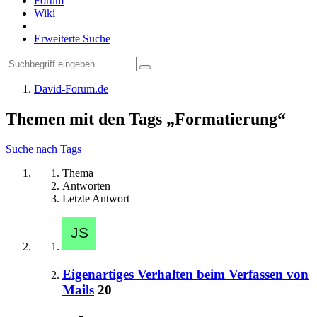
Forum
Wiki
Erweiterte Suche
David-Forum.de
Themen mit den Tags „Formatierung“
Suche nach Tags
Thema
Antworten
Letzte Antwort
Eigenartiges Verhalten beim Verfassen von
Mails
20