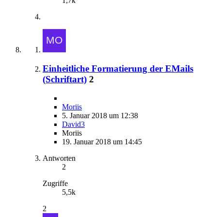
1,7k
Einheitliche Formatierung der EMails
(Schriftart)
2
Moriis
5. Januar 2018 um 12:38
David3
Moriis
19. Januar 2018 um 14:45
Antworten
2
Zugriffe
5,5k
2