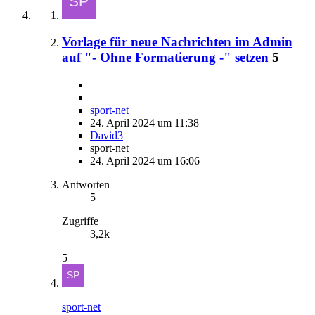
Vorlage für neue Nachrichten im Admin
auf "- Ohne Formatierung -" setzen
5
sport-net
24. April 2024 um 11:38
David3
sport-net
24. April 2024 um 16:06
Antworten
5
Zugriffe
3,2k
5
sport-net