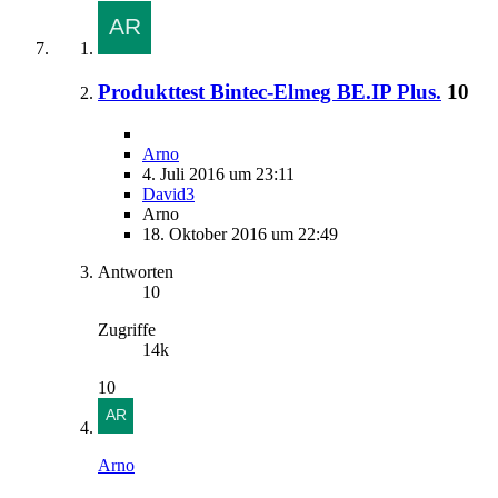
Produkttest Bintec-Elmeg BE.IP Plus.
10
Arno
4. Juli 2016 um 23:11
David3
Arno
18. Oktober 2016 um 22:49
Antworten
10
Zugriffe
14k
10
Arno