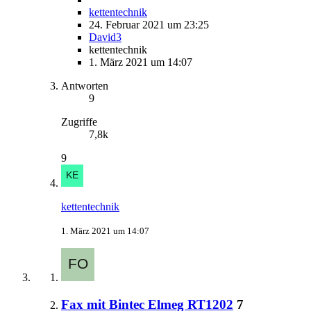
kettentechnik
24. Februar 2021 um 23:25
David3
kettentechnik
1. März 2021 um 14:07
Antworten
9
Zugriffe
7,8k
9
kettentechnik
1. März 2021 um 14:07
Fax mit Bintec Elmeg RT1202
7