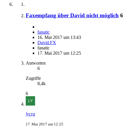
Faxempfang über David nicht möglich
6
fanatic
16. Mai 2017 um 13:43
David.FX
fanatic
17. Mai 2017 um 12:25
Antworten
6
Zugriffe
8,4k
6
lycra
17. Mai 2017 um 12:25