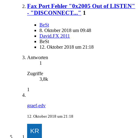
Fax Port Fehler "0x2005 Out of LISTEN"
- "DISCONNECT..."
1
BeSt
8. Oktober 2018 um 09:48
David.FX 2011
BeSt
12. Oktober 2018 um 21:18
Antworten
1
Zugriffe
3,8k
1
graef-edv
12. Oktober 2018 um 21:18