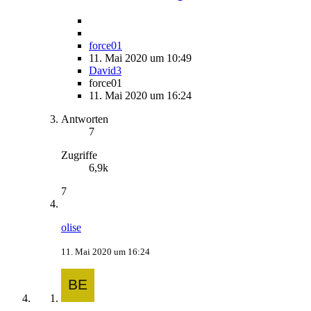
force01
11. Mai 2020 um 10:49
David3
force01
11. Mai 2020 um 16:24
Antworten
7
Zugriffe
6,9k
7
olise
11. Mai 2020 um 16:24