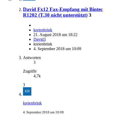
David Fx12 Fax-Empfang mit Bintec
R1202 (T.30 nicht unterstützt)
3
kreienbrink
21. August 2018 um 18:22
David3
kreienbrink
4. September 2018 um 10:09
Antworten
3
Zugriffe
4,7k
3
kreienbrink
4. September 2018 um 10:09