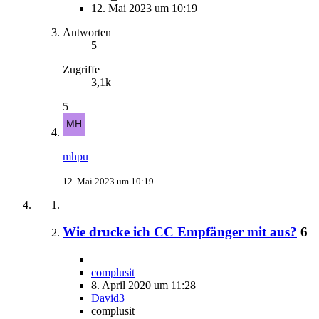
12. Mai 2023 um 10:19
Antworten
5
Zugriffe
3,1k
5
mhpu
12. Mai 2023 um 10:19
Wie drucke ich CC Empfänger mit aus?
6
complusit
8. April 2020 um 11:28
David3
complusit