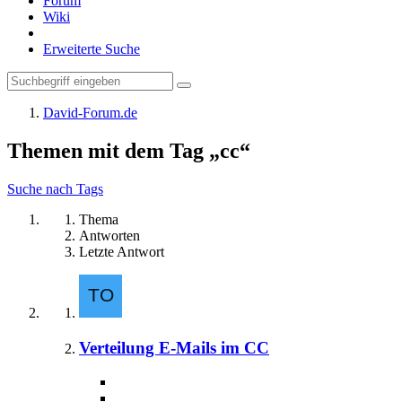
Forum
Wiki
Erweiterte Suche
David-Forum.de
Themen mit dem Tag „cc“
Suche nach Tags
Thema
Antworten
Letzte Antwort
Verteilung E-Mails im CC