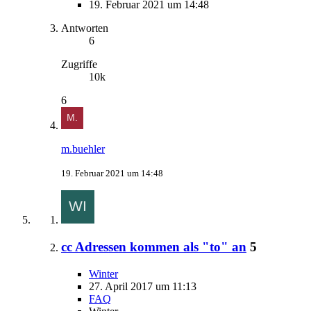
19. Februar 2021 um 14:48
Antworten
6
Zugriffe
10k
6
m.buehler
19. Februar 2021 um 14:48
cc Adressen kommen als "to" an
5
Winter
27. April 2017 um 11:13
FAQ