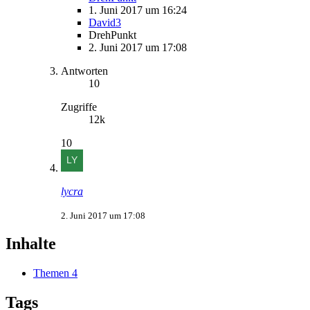
1. Juni 2017 um 16:24
David3
DrehPunkt
2. Juni 2017 um 17:08
Antworten
10
Zugriffe
12k
10
lycra
2. Juni 2017 um 17:08
Inhalte
Themen
4
Tags