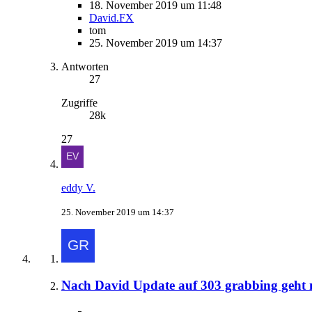
18. November 2019 um 11:48
David.FX
tom
25. November 2019 um 14:37
Antworten
27
Zugriffe
28k
27
eddy V.
25. November 2019 um 14:37
Nach David Update auf 303 grabbing geht 