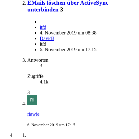
EMails löschen über ActiveSync
unterbinden
3
itfd
4. November 2019 um 08:38
David3
itfd
6. November 2019 um 17:15
Antworten
3
Zugriffe
4,1k
3
riawie
6. November 2019 um 17:15