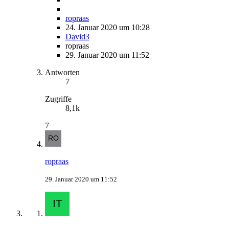
ropraas
24. Januar 2020 um 10:28
David3
ropraas
29. Januar 2020 um 11:52
Antworten
7
Zugriffe
8,1k
7
ropraas
29. Januar 2020 um 11:52