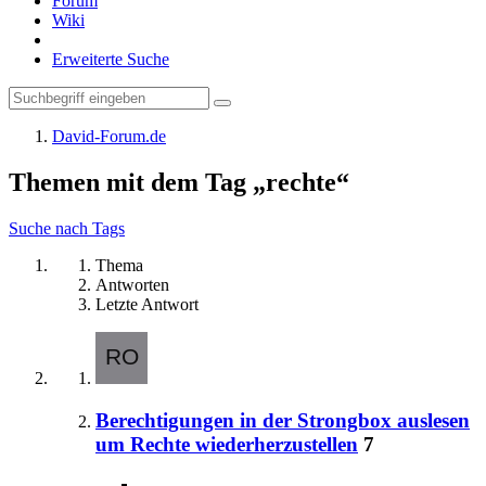
Forum
Wiki
Erweiterte Suche
David-Forum.de
Themen mit dem Tag „rechte“
Suche nach Tags
Thema
Antworten
Letzte Antwort
Berechtigungen in der Strongbox auslesen
um Rechte wiederherzustellen
7