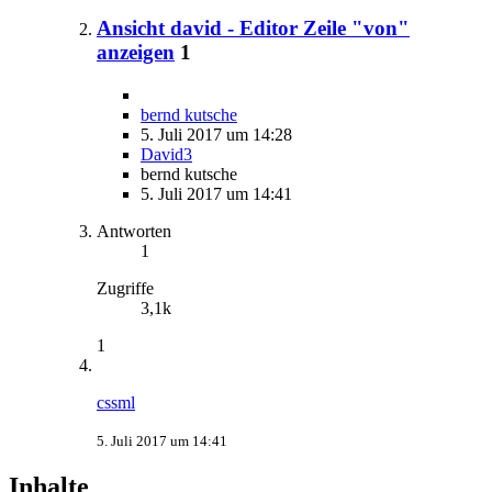
Ansicht david - Editor Zeile "von"
anzeigen
1
bernd kutsche
5. Juli 2017 um 14:28
David3
bernd kutsche
5. Juli 2017 um 14:41
Antworten
1
Zugriffe
3,1k
1
cssml
5. Juli 2017 um 14:41
Inhalte