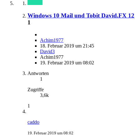
Windows 10 Mail und Tobit David.FX 12
1
Achim1977
18. Februar 2019 um 21:45
David3
Achim1977
19. Februar 2019 um 08:02
Antworten
1
Zugriffe
3,6k
1
caddo
19. Februar 2019 um 08:02