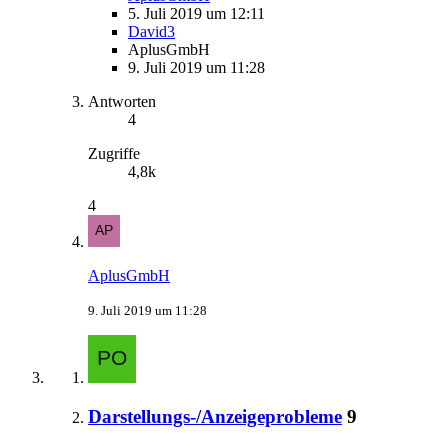
5. Juli 2019 um 12:11
David3
AplusGmbH
9. Juli 2019 um 11:28
Antworten
4
Zugriffe
4,8k
4
AplusGmbH
9. Juli 2019 um 11:28
Darstellungs-/Anzeigeprobleme
9