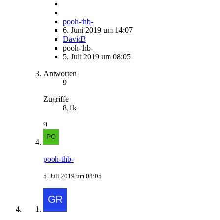
pooh-thb-
6. Juni 2019 um 14:07
David3
pooh-thb-
5. Juli 2019 um 08:05
Antworten
9
Zugriffe
8,1k
9
pooh-thb-
5. Juli 2019 um 08:05