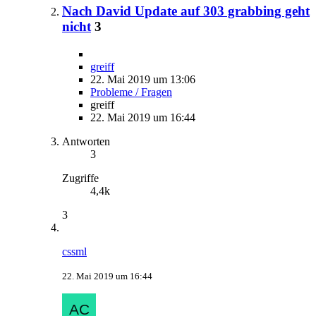
Nach David Update auf 303 grabbing geht
nicht
3
greiff
22. Mai 2019 um 13:06
Probleme / Fragen
greiff
22. Mai 2019 um 16:44
Antworten
3
Zugriffe
4,4k
3
cssml
22. Mai 2019 um 16:44