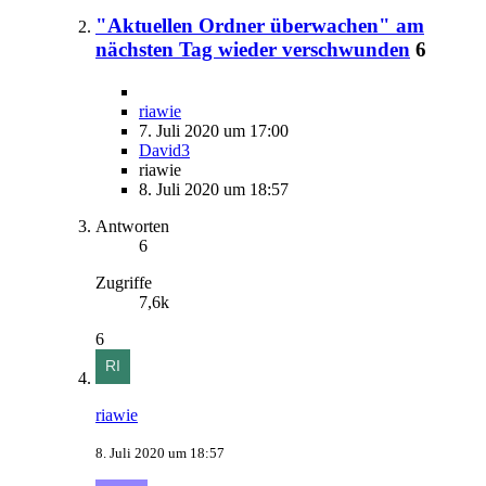
"Aktuellen Ordner überwachen" am
nächsten Tag wieder verschwunden
6
riawie
7. Juli 2020 um 17:00
David3
riawie
8. Juli 2020 um 18:57
Antworten
6
Zugriffe
7,6k
6
riawie
8. Juli 2020 um 18:57