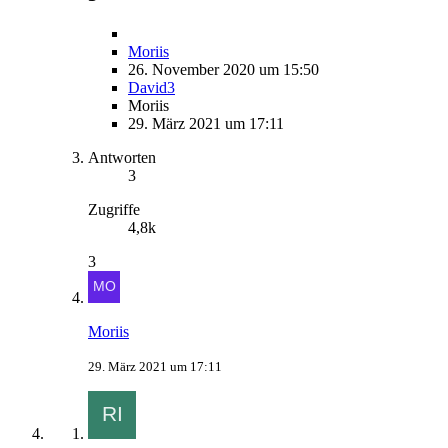
Moriis
26. November 2020 um 15:50
David3
Moriis
29. März 2021 um 17:11
Antworten
3
Zugriffe
4,8k
3
Moriis
29. März 2021 um 17:11