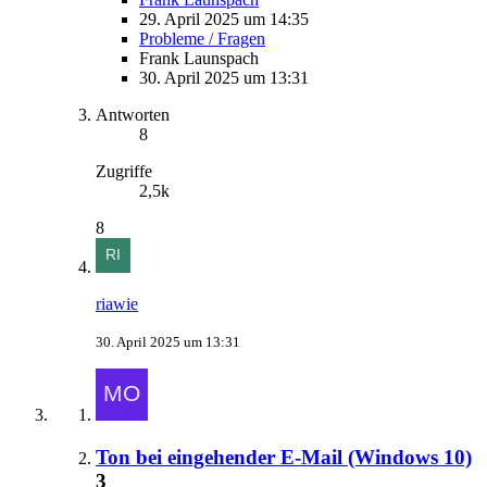
29. April 2025 um 14:35
Probleme / Fragen
Frank Launspach
30. April 2025 um 13:31
Antworten
8
Zugriffe
2,5k
8
riawie
30. April 2025 um 13:31
Ton bei eingehender E-Mail (Windows 10)
3