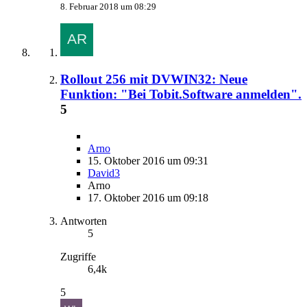
8. Februar 2018 um 08:29
Rollout 256 mit DVWIN32: Neue
Funktion: "Bei Tobit.Software anmelden".
5
Arno
15. Oktober 2016 um 09:31
David3
Arno
17. Oktober 2016 um 09:18
Antworten
5
Zugriffe
6,4k
5