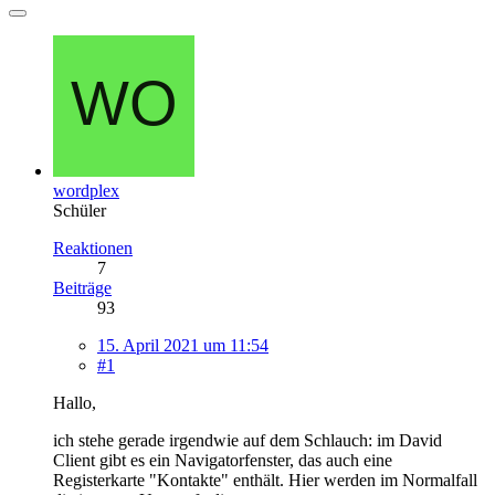
wordplex
Schüler
Reaktionen
7
Beiträge
93
15. April 2021 um 11:54
#1
Hallo,
ich stehe gerade irgendwie auf dem Schlauch: im David
Client gibt es ein Navigatorfenster, das auch eine
Registerkarte "Kontakte" enthält. Hier werden im Normalfall