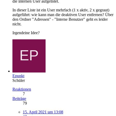
die internen User aufgelistet.
In dieser Liste ist ein User mehrfach (1 x aktiv, 2 x gegraut)
aufgeführt: wie kann man die deaktiven User entfernen? Über
den Ordner "Adressen" - "Interne Benutzer" geht es leider
nicht.
Irgendeine Idee?
Epunkt
Schüler
Reaktionen
7
Beiträge
79
15. April 2021 um 13:08