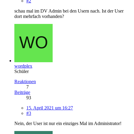
#2
schau mal im DV Admin bei den Usern nach. Ist der User
dort mehrfach vorhanden?
wordplex
Schüler
Reaktionen
7
Beiträge
93
15. April 2021 um 16:27
#3
Nein, der User ist nur ein einziges Mal im Administrator!