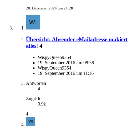
28. Dezember 2024 um 21:28
Übersicht: Absender-eMailadresse makiert
alles!
4
WispyQueen9354
19. September 2016 um 08:38
WispyQueen9354
19. September 2016 um 11:16
Antworten
4
Zugriffe
9,9k
4