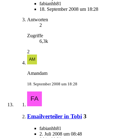
fabianhh81
18. September 2008 um 18:28
Antworten
2
Zugriffe
6,3k
2
Amandam
18. September 2008 um 18:28
Emailverteiler in Tobi
3
fabianhh81
2. Juli 2008 um 08:48