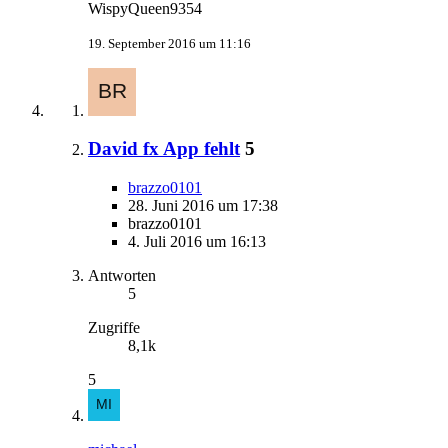
WispyQueen9354
19. September 2016 um 11:16
David fx App fehlt
5
brazzo0101
28. Juni 2016 um 17:38
brazzo0101
4. Juli 2016 um 16:13
Antworten
5
Zugriffe
8,1k
5