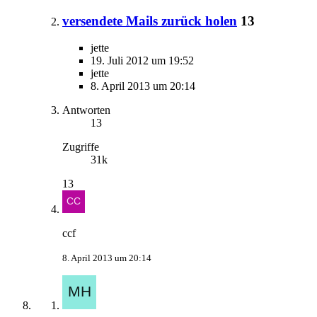
versendete Mails zurück holen
13
jette
19. Juli 2012 um 19:52
jette
8. April 2013 um 20:14
Antworten
13
Zugriffe
31k
13
ccf
8. April 2013 um 20:14