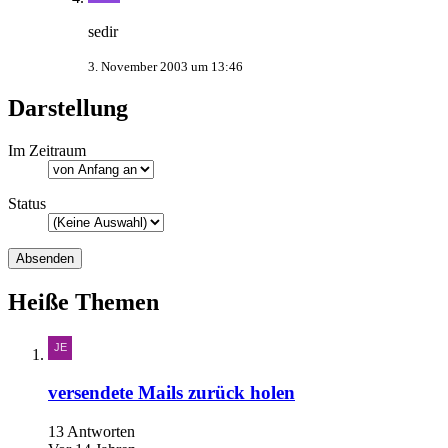
sedir
3. November 2003 um 13:46
Darstellung
Im Zeitraum
Status
Heiße Themen
versendete Mails zurück holen
13 Antworten