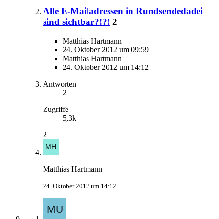
Alle E-Mailadressen in Rundsendedadei
sind sichtbar?!?!
2
Matthias Hartmann
24. Oktober 2012 um 09:59
Matthias Hartmann
24. Oktober 2012 um 14:12
Antworten
2
Zugriffe
5,3k
2
Matthias Hartmann
24. Oktober 2012 um 14:12