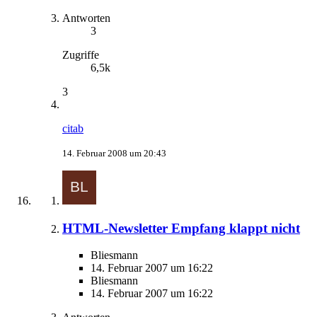
Antworten
3
Zugriffe
6,5k
3
citab
14. Februar 2008 um 20:43
HTML-Newsletter Empfang klappt nicht
Bliesmann
14. Februar 2007 um 16:22
Bliesmann
14. Februar 2007 um 16:22