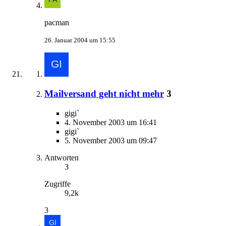
pacman
26. Januar 2004 um 15:55
Mailversand geht nicht mehr
3
gigi`
4. November 2003 um 16:41
gigi`
5. November 2003 um 09:47
Antworten
3
Zugriffe
9,2k
3