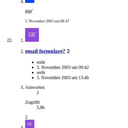
gigi`
5. November 2003 um 09:47
email formulare?
2
sedir
3. November 2003 um 09:42
sedir
3. November 2003 um 13:46
Antworten
2
Zugriffe
5,8k
2