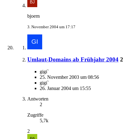
bjoern
3. November 2004 um 17:17
Umlaut-Domains ab Frühjahr 2004
2
gigi`
25. November 2003 um 08:56
gigi`
26. Januar 2004 um 15:55
Antworten
2
Zugriffe
5,7k
2