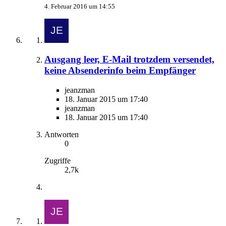
4. Februar 2016 um 14:55
Ausgang leer, E-Mail trotzdem versendet,
keine Absenderinfo beim Empfänger
jeanzman
18. Januar 2015 um 17:40
jeanzman
18. Januar 2015 um 17:40
Antworten
0
Zugriffe
2,7k