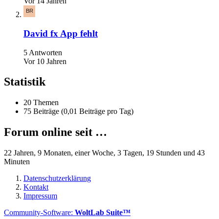
Vor 14 Jahren
David fx App fehlt
5 Antworten
Vor 10 Jahren
Statistik
20 Themen
75 Beiträge (0,01 Beiträge pro Tag)
Forum online seit …
22 Jahren, 9 Monaten, einer Woche, 3 Tagen, 19 Stunden und 43
Minuten
Datenschutzerklärung
Kontakt
Impressum
Community-Software:
WoltLab Suite™