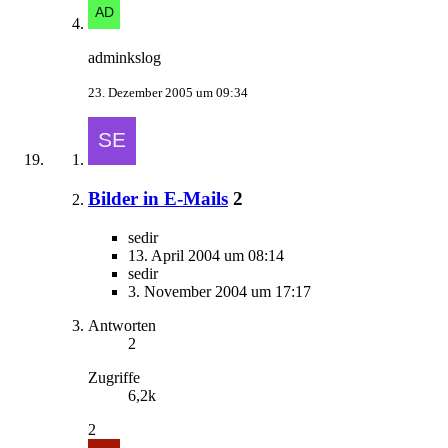
adminkslog
23. Dezember 2005 um 09:34
Bilder in E-Mails
2
sedir
13. April 2004 um 08:14
sedir
3. November 2004 um 17:17
Antworten
2
Zugriffe
6,2k
2