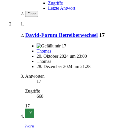
Zugriffe
Letzte Antwort
Filter
David-Forum Betreiberwechsel
17
17
Thomas
20. Oktober 2024 um 23:00
Thomas
28. Dezember 2024 um 21:28
Antworten
17
Zugriffe
668
17
lycra