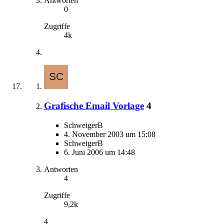
Antworten
0
Zugriffe
4k
Grafische Email Vorlage
4
SchweigerB
4. November 2003 um 15:08
SchweigerB
6. Juni 2006 um 14:48
Antworten
4
Zugriffe
9,2k
4