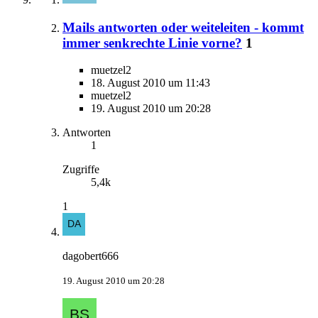
Mails antworten oder weiteleiten - kommt
immer senkrechte Linie vorne?
1
muetzel2
18. August 2010 um 11:43
muetzel2
19. August 2010 um 20:28
Antworten
1
Zugriffe
5,4k
1
dagobert666
19. August 2010 um 20:28