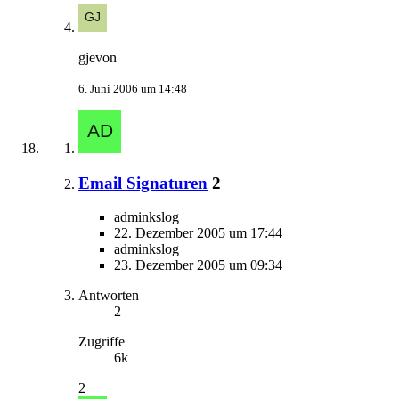
gjevon
6. Juni 2006 um 14:48
Email Signaturen
2
adminkslog
22. Dezember 2005 um 17:44
adminkslog
23. Dezember 2005 um 09:34
Antworten
2
Zugriffe
6k
2