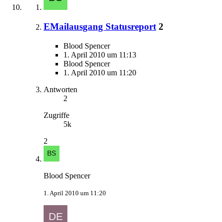
EMailausgang Statusreport
2
Blood Spencer
1. April 2010 um 11:13
Blood Spencer
1. April 2010 um 11:20
Antworten
2
Zugriffe
5k
2
Blood Spencer
1. April 2010 um 11:20