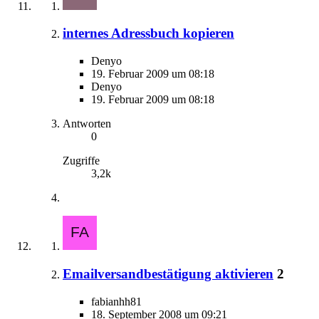
internes Adressbuch kopieren
Denyo
19. Februar 2009 um 08:18
Denyo
19. Februar 2009 um 08:18
Antworten
0
Zugriffe
3,2k
Emailversandbestätigung aktivieren
2
fabianhh81
18. September 2008 um 09:21