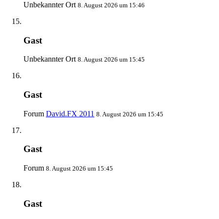
Unbekannter Ort
8. August 2026 um 15:46
Gast
Unbekannter Ort
8. August 2026 um 15:45
Gast
Forum
David.FX 2011
8. August 2026 um 15:45
Gast
Forum
8. August 2026 um 15:45
Gast