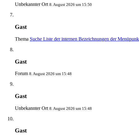
Unbekannter Ort
8. August 2026 um 15:50
Gast
Thema
Suche Liste der internen Bezeichnungen der Menüpunk
Gast
Forum
8. August 2026 um 15:48
Gast
Unbekannter Ort
8. August 2026 um 15:48
Gast