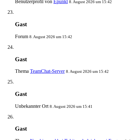
Benutzerprofil von
Epunkt
8. August 2026 um 15:42
Gast
Forum
8. August 2026 um 15:42
Gast
Thema
TeamChat-Server
8. August 2026 um 15:42
Gast
Unbekannter Ort
8. August 2026 um 15:41
Gast