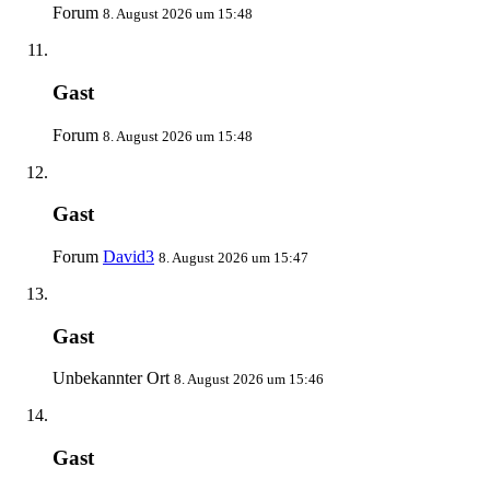
Forum
8. August 2026 um 15:48
Gast
Forum
8. August 2026 um 15:48
Gast
Forum
David3
8. August 2026 um 15:47
Gast
Unbekannter Ort
8. August 2026 um 15:46
Gast