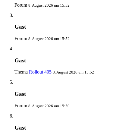
Forum
8. August 2026 um 15:52
Gast
Forum
8. August 2026 um 15:52
Gast
Thema
Rollout 405
8. August 2026 um 15:52
Gast
Forum
8. August 2026 um 15:50
Gast