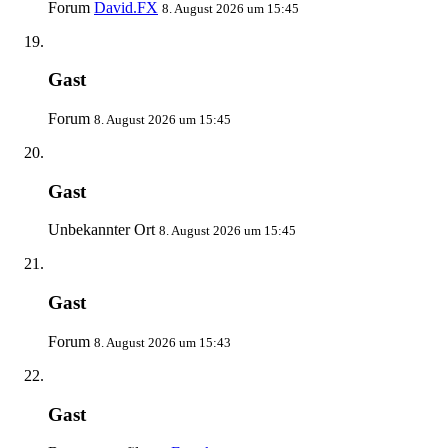
Forum
David.FX
8. August 2026 um 15:45
Gast
Forum
8. August 2026 um 15:45
Gast
Unbekannter Ort
8. August 2026 um 15:45
Gast
Forum
8. August 2026 um 15:43
Gast