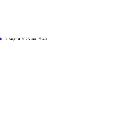
te
8. August 2026 um 15:49