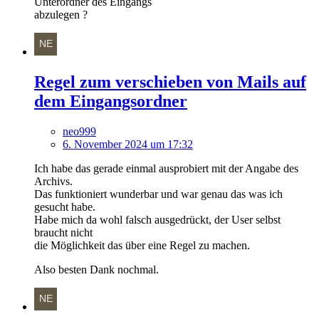
Unterordner des Eingangs
abzulegen ?
Regel zum verschieben von Mails auf
dem Eingangsordner
neo999
6. November 2024 um 17:32
Ich habe das gerade einmal ausprobiert mit der Angabe des
Archivs.
Das funktioniert wunderbar und war genau das was ich
gesucht habe.
Habe mich da wohl falsch ausgedrückt, der User selbst
braucht nicht
die Möglichkeit das über eine Regel zu machen.
Also besten Dank nochmal.