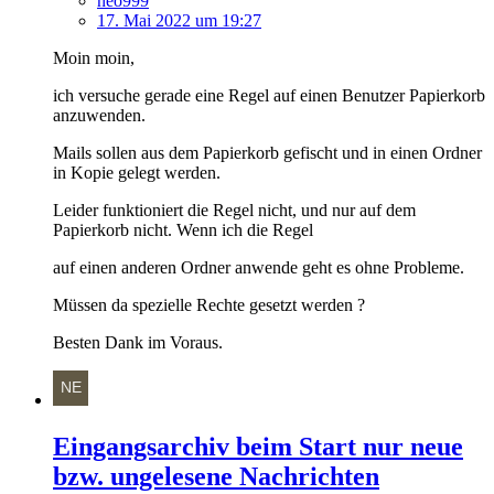
neo999
17. Mai 2022 um 19:27
Moin moin,
ich versuche gerade eine Regel auf einen Benutzer Papierkorb
anzuwenden.
Mails sollen aus dem Papierkorb gefischt und in einen Ordner
in Kopie gelegt werden.
Leider funktioniert die Regel nicht, und nur auf dem
Papierkorb nicht. Wenn ich die Regel
auf einen anderen Ordner anwende geht es ohne Probleme.
Müssen da spezielle Rechte gesetzt werden ?
Besten Dank im Voraus.
Eingangsarchiv beim Start nur neue
bzw. ungelesene Nachrichten