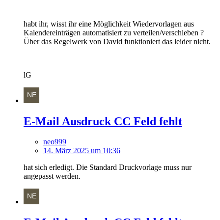
habt ihr, wisst ihr eine Möglichkeit Wiedervorlagen aus
Kalendereinträgen automatisiert zu verteilen/verschieben ?
Über das Regelwerk von David funktioniert das leider nicht.
lG
E-Mail Ausdruck CC Feld fehlt
neo999
14. März 2025 um 10:36
hat sich erledigt. Die Standard Druckvorlage muss nur
angepasst werden.