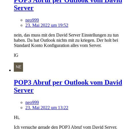
Server
neo999
23. Mai 2022 um 19:52
nein, das muss mit den David Server Einstellungen zu tun
haben. Da hat Outlook nichts mit zu kriegen. Der holt bei
Standard Konto Konfiguration alles vom Server.
lG
POP3 Abruf per Outlook vom David
Server
neo999
23. Mai 2022 um 13:22
Hi,
Ich versuche gerade den POP3 Abruf vom David Server.