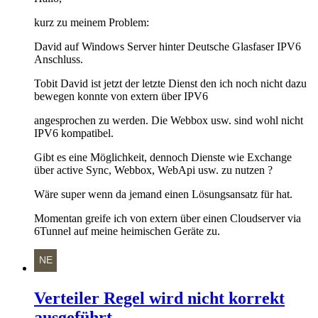
kurz zu meinem Problem:
David auf Windows Server hinter Deutsche Glasfaser IPV6
Anschluss.
Tobit David ist jetzt der letzte Dienst den ich noch nicht dazu
bewegen konnte von extern über IPV6
angesprochen zu werden. Die Webbox usw. sind wohl nicht
IPV6 kompatibel.
Gibt es eine Möglichkeit, dennoch Dienste wie Exchange
über active Sync, Webbox, WebApi usw. zu nutzen ?
Wäre super wenn da jemand einen Lösungsansatz für hat.
Momentan greife ich von extern über einen Cloudserver via
6Tunnel auf meine heimischen Geräte zu.
Verteiler Regel wird nicht korrekt
ausgeführt