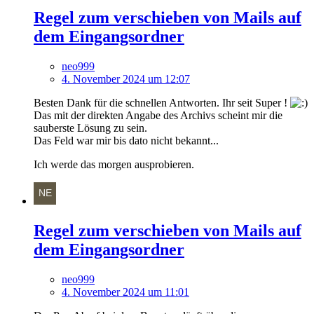
Regel zum verschieben von Mails auf
dem Eingangsordner
neo999
4. November 2024 um 12:07
Besten Dank für die schnellen Antworten. Ihr seit Super !
Das mit der direkten Angabe des Archivs scheint mir die
sauberste Lösung zu sein.
Das Feld war mir bis dato nicht bekannt...
Ich werde das morgen ausprobieren.
Regel zum verschieben von Mails auf
dem Eingangsordner
neo999
4. November 2024 um 11:01