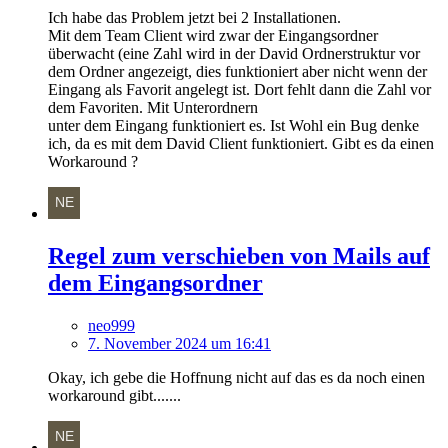
Ich habe das Problem jetzt bei 2 Installationen.
Mit dem Team Client wird zwar der Eingangsordner
überwacht (eine Zahl wird in der David Ordnerstruktur vor
dem Ordner angezeigt, dies funktioniert aber nicht wenn der
Eingang als Favorit angelegt ist. Dort fehlt dann die Zahl vor
dem Favoriten. Mit Unterordnern
unter dem Eingang funktioniert es. Ist Wohl ein Bug denke
ich, da es mit dem David Client funktioniert. Gibt es da einen
Workaround ?
Regel zum verschieben von Mails auf
dem Eingangsordner
neo999
7. November 2024 um 16:41
Okay, ich gebe die Hoffnung nicht auf das es da noch einen
workaround gibt.......