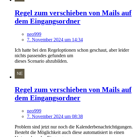
Regel zum verschieben von Mails auf
dem Eingangsordner
neo999
7. November 2024 um 14:34
Ich hatte bei den Regeloptionen schon geschaut, aber leider
nichts passendes gefunden um
dieses Scenario abzubilden.
Regel zum verschieben von Mails auf
dem Eingangsordner
neo999
7. November 2024 um 08:38
Problem sind jetzt nur noch die Kalenderbenachrichtigungen.
Besteht die Möglichkeit auch diese automatisiert in einen