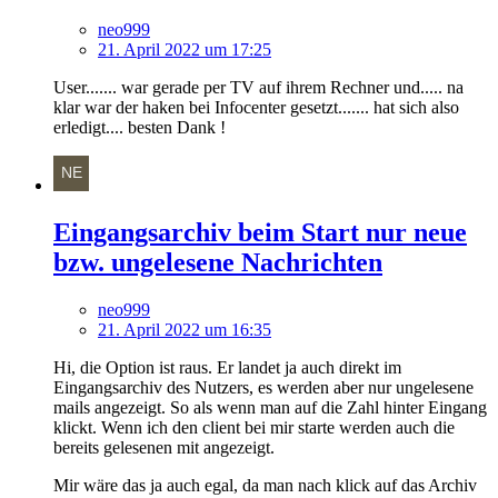
neo999
21. April 2022 um 17:25
User....... war gerade per TV auf ihrem Rechner und..... na
klar war der haken bei Infocenter gesetzt....... hat sich also
erledigt.... besten Dank !
Eingangsarchiv beim Start nur neue
bzw. ungelesene Nachrichten
neo999
21. April 2022 um 16:35
Hi, die Option ist raus. Er landet ja auch direkt im
Eingangsarchiv des Nutzers, es werden aber nur ungelesene
mails angezeigt. So als wenn man auf die Zahl hinter Eingang
klickt. Wenn ich den client bei mir starte werden auch die
bereits gelesenen mit angezeigt.
Mir wäre das ja auch egal, da man nach klick auf das Archiv