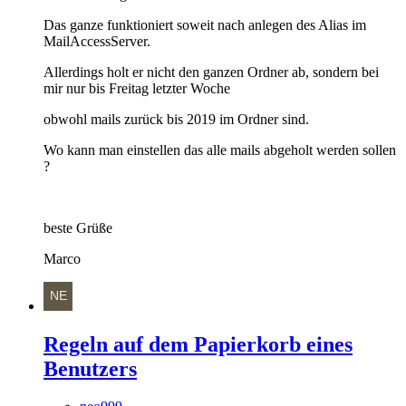
Das ganze funktioniert soweit nach anlegen des Alias im
MailAccessServer.
Allerdings holt er nicht den ganzen Ordner ab, sondern bei
mir nur bis Freitag letzter Woche
obwohl mails zurück bis 2019 im Ordner sind.
Wo kann man einstellen das alle mails abgeholt werden sollen
?
beste Grüße
Marco
Regeln auf dem Papierkorb eines
Benutzers