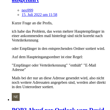
neo999
15. Juli 2022 um 11:58
Kurze Frage an die Profis,
ich habe das Problem, das wenn mehrer Hauptempfänger in
einer ankommenden mail hinterlegt sind nicht korrekt nach
Verteilerkennung
oder Empfänger in den entsprechenden Ordner sortiert wird.
Auf dem Haupteingangsordner ist eine Regel:
"Empfänger oder Verteilerkennung" "enthält" "E-Mail
Adresse"
Mails bei der nur an diese Adresse gesendet wird, also nicht
noch weitere Adressaten angegeben sind, werden aber direkt
in den Unterordner sortiert.
POP3 Abruf per Outlook vom David