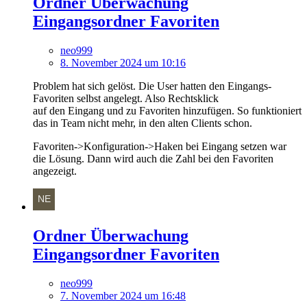
Ordner Überwachung
Eingangsordner Favoriten
neo999
8. November 2024 um 10:16
Problem hat sich gelöst. Die User hatten den Eingangs-
Favoriten selbst angelegt. Also Rechtsklick
auf den Eingang und zu Favoriten hinzufügen. So funktioniert
das in Team nicht mehr, in den alten Clients schon.
Favoriten->Konfiguration->Haken bei Eingang setzen war
die Lösung. Dann wird auch die Zahl bei den Favoriten
angezeigt.
Ordner Überwachung
Eingangsordner Favoriten
neo999
7. November 2024 um 16:48