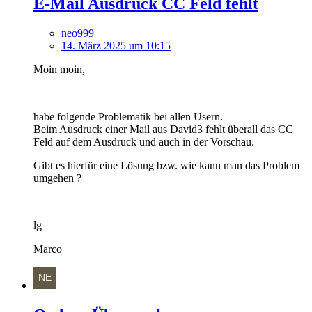
E-Mail Ausdruck CC Feld fehlt
neo999
14. März 2025 um 10:15
Moin moin,
habe folgende Problematik bei allen Usern.
Beim Ausdruck einer Mail aus David3 fehlt überall das CC
Feld auf dem Ausdruck und auch in der Vorschau.
Gibt es hierfür eine Lösung bzw. wie kann man das Problem
umgehen ?
lg
Marco