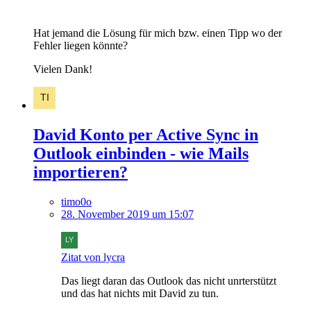
Hat jemand die Lösung für mich bzw. einen Tipp wo der
Fehler liegen könnte?
Vielen Dank!
David Konto per Active Sync in
Outlook einbinden - wie Mails
importieren?
timo0o
28. November 2019 um 15:07
Zitat von lycra
Das liegt daran das Outlook das nicht unrterstützt
und das hat nichts mit David zu tun.