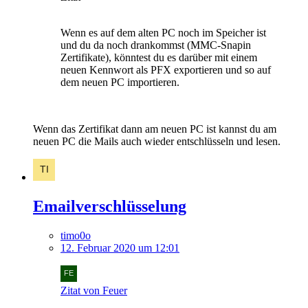
Wenn es auf dem alten PC noch im Speicher ist
und du da noch drankommst (MMC-Snapin
Zertifikate), könntest du es darüber mit einem
neuen Kennwort als PFX exportieren und so auf
dem neuen PC importieren.
Wenn das Zertifikat dann am neuen PC ist kannst du am
neuen PC die Mails auch wieder entschlüsseln und lesen.
Emailverschlüsselung
timo0o
12. Februar 2020 um 12:01
Zitat von Feuer