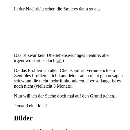
In der Nachricht sehen die Smileys dann so aus:
Das ist zwar kein Überlebenswichtiges Feature, aber
irgendwo stört es doch
Da das Problem an allen Clients auftritt vermute ich ein
Zentrales Problem... ich kann leider auch nicht genau sagen
seit wann die nicht mehr funktionieren, aber so lange ist es
noch nicht (vielleicht 3 Monate).
Nun will ich der Sache doch mal auf den Grund gehen...
Jemand eine Idee?
Bilder