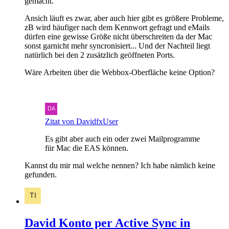
gemacht.
Ansich läuft es zwar, aber auch hier gibt es größere Probleme,
zB wird häufiger nach dem Kennwort gefragt und eMails
dürfen eine gewisse Größe nicht überschreiten da der Mac
sonst garnicht mehr syncronisiert... Und der Nachteil liegt
natürlich bei den 2 zusätzlich geöffneten Ports.
Wäre Arbeiten über die Webbox-Oberfläche keine Option?
Zitat von DavidfxUser
Es gibt aber auch ein oder zwei Mailprogramme
für Mac die EAS können.
Kannst du mir mal welche nennen? Ich habe nämlich keine
gefunden.
David Konto per Active Sync in