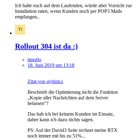
Ich halte euch auf dem Laufenden, würde aber Vorsicht zur
Installation raten, wenn Kunden noch per POP3 Mails
empfangen..
Rollout 304 ist da :)
timo0o
18. Juni 2019 um 13:18
Zitat von stylistics
Beschrieb die Optimierung nicht die Funktion
„Kopie aller Nachrichten auf dem Server
belassen“?
Das hab ich bei keinem Kunden im Einsatz,
daher kann ich dazu nichts sagen.
PS: Auf der David3 Seite rechnet meine RTX
noch immer mit bis zu 51%...