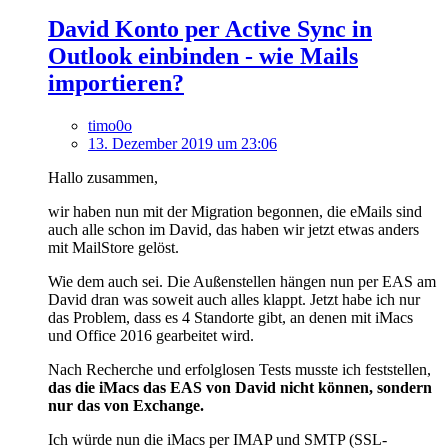
David Konto per Active Sync in
Outlook einbinden - wie Mails
importieren?
timo0o
13. Dezember 2019 um 23:06
Hallo zusammen,
wir haben nun mit der Migration begonnen, die eMails sind
auch alle schon im David, das haben wir jetzt etwas anders
mit MailStore gelöst.
Wie dem auch sei. Die Außenstellen hängen nun per EAS am
David dran was soweit auch alles klappt. Jetzt habe ich nur
das Problem, dass es 4 Standorte gibt, an denen mit iMacs
und Office 2016 gearbeitet wird.
Nach Recherche und erfolglosen Tests musste ich feststellen,
das die iMacs das EAS von David nicht können, sondern
nur das von Exchange.
Ich würde nun die iMacs per IMAP und SMTP (SSL-