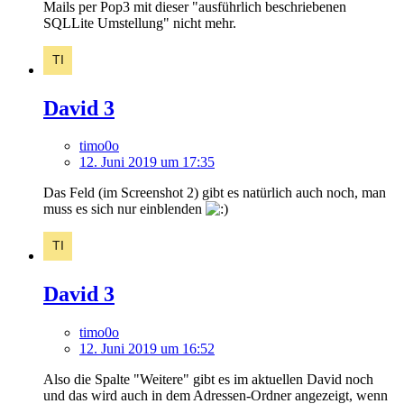
Mails per Pop3 mit dieser "ausführlich beschriebenen
SQLLite Umstellung" nicht mehr.
David 3
timo0o
12. Juni 2019 um 17:35
Das Feld (im Screenshot 2) gibt es natürlich auch noch, man
muss es sich nur einblenden
David 3
timo0o
12. Juni 2019 um 16:52
Also die Spalte "Weitere" gibt es im aktuellen David noch
und das wird auch in dem Adressen-Ordner angezeigt, wenn