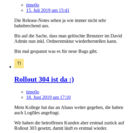
timo0o
15. Juli 2019 um 15:41
Die Release-Notes sehen ja wie immer nicht sehr
bahnbrechend aus.
Bis auf die Sache, dass man gelöschte Benutzer im David
Admin nun inkl. Ordnerstruktur wiederherstellen kann.
Bin mal gespannt was es für neue Bugs gibt.
Rollout 304 ist da :)
timo0o
18. Juni 2019 um 17:10
Mein Kollege hat das an Ahaus weiter gegeben, die haben
auch Logfiles angefragt.
Wir haben die betroffenen Kunden aber erstmal zurück auf
Rollout 303 gesetzt, damit läuft es erstmal wieder.