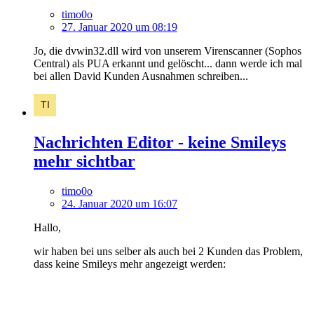
timo0o
27. Januar 2020 um 08:19
Jo, die dvwin32.dll wird von unserem Virenscanner (Sophos
Central) als PUA erkannt und gelöscht... dann werde ich mal
bei allen David Kunden Ausnahmen schreiben...
Nachrichten Editor - keine Smileys
mehr sichtbar
timo0o
24. Januar 2020 um 16:07
Hallo,
wir haben bei uns selber als auch bei 2 Kunden das Problem,
dass keine Smileys mehr angezeigt werden: