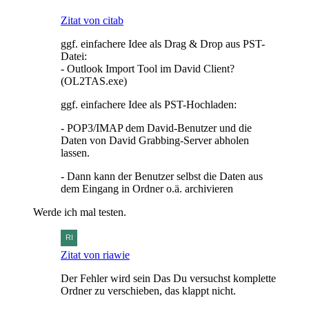
Zitat von citab
ggf. einfachere Idee als Drag & Drop aus PST-
Datei:
- Outlook Import Tool im David Client?
(OL2TAS.exe)
ggf. einfachere Idee als PST-Hochladen:
- POP3/IMAP dem David-Benutzer und die
Daten von David Grabbing-Server abholen
lassen.
- Dann kann der Benutzer selbst die Daten aus
dem Eingang in Ordner o.ä. archivieren
Werde ich mal testen.
Zitat von riawie
Der Fehler wird sein Das Du versuchst komplette
Ordner zu verschieben, das klappt nicht.