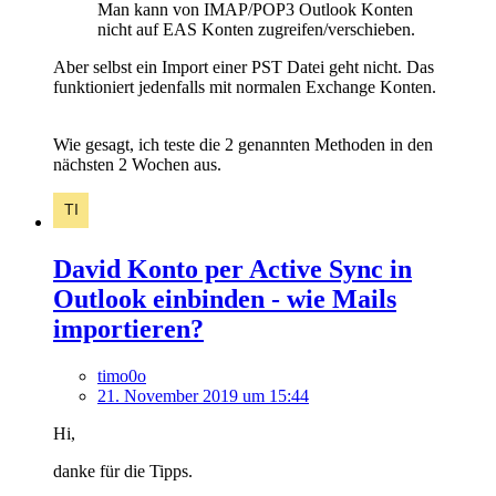
Man kann von IMAP/POP3 Outlook Konten
nicht auf EAS Konten zugreifen/verschieben.
Aber selbst ein Import einer PST Datei geht nicht. Das
funktioniert jedenfalls mit normalen Exchange Konten.
Wie gesagt, ich teste die 2 genannten Methoden in den
nächsten 2 Wochen aus.
David Konto per Active Sync in
Outlook einbinden - wie Mails
importieren?
timo0o
21. November 2019 um 15:44
Hi,
danke für die Tipps.