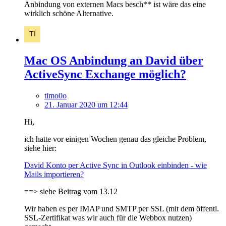
Anbindung von externen Macs besch** ist wäre das eine
wirklich schöne Alternative.
Mac OS Anbindung an David über
ActiveSync Exchange möglich?
timo0o
21. Januar 2020 um 12:44
Hi,
ich hatte vor einigen Wochen genau das gleiche Problem,
siehe hier:
David Konto per Active Sync in Outlook einbinden - wie
Mails importieren?
==> siehe Beitrag vom 13.12
Wir haben es per IMAP und SMTP per SSL (mit dem öffentl.
SSL-Zertifikat was wir auch für die Webbox nutzen)