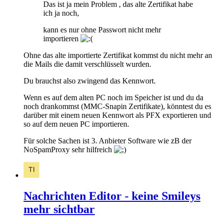
Das ist ja mein Problem , das alte Zertifikat habe
ich ja noch,
kann es nur ohne Passwort nicht mehr
importieren
Ohne das alte importierte Zertifikat kommst du nicht mehr an
die Mails die damit verschlüsselt wurden.
Du brauchst also zwingend das Kennwort.
Wenn es auf dem alten PC noch im Speicher ist und du da
noch drankommst (MMC-Snapin Zertifikate), könntest du es
darüber mit einem neuen Kennwort als PFX exportieren und
so auf dem neuen PC importieren.
Für solche Sachen ist 3. Anbieter Software wie zB der
NoSpamProxy sehr hilfreich
Nachrichten Editor - keine Smileys
mehr sichtbar