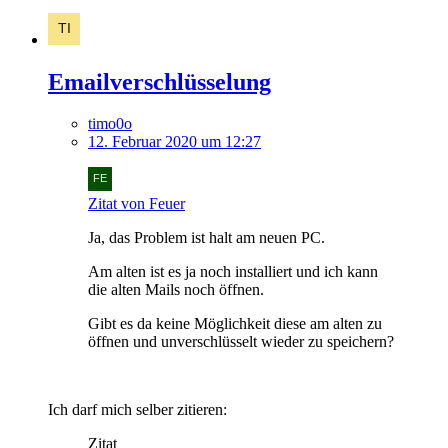
Emailverschlüsselung
timo0o
12. Februar 2020 um 12:27
Zitat von Feuer
Ja, das Problem ist halt am neuen PC.
Am alten ist es ja noch installiert und ich kann
die alten Mails noch öffnen.
Gibt es da keine Möglichkeit diese am alten zu
öffnen und unverschlüsselt wieder zu speichern?
Ich darf mich selber zitieren:
Zitat