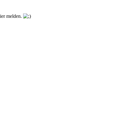
hier melden.