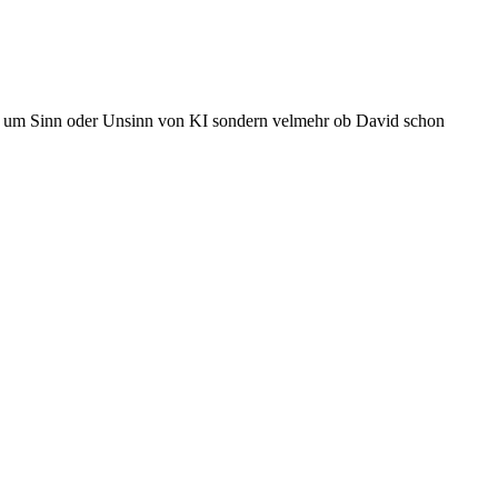
icht um Sinn oder Unsinn von KI sondern velmehr ob David schon