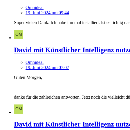
Omnideal
19. Juni 2024 um 09:44
Super vielen Dank. Ich habe ihn mal installiert. Ist es richtig da
David mit Künstlicher Intelligenz nutz
Omnideal
19. Juni 2024 um 07:07
Guten Morgen,
danke für die zahlreichen antworten. Jetzt noch die vielleicht
David mit Künstlicher Intelligenz nutz