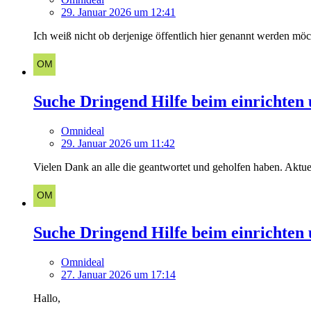
29. Januar 2026 um 12:41
Ich weiß nicht ob derjenige öffentlich hier genannt werden möch
Suche Dringend Hilfe beim einrichten 
Omnideal
29. Januar 2026 um 11:42
Vielen Dank an alle die geantwortet und geholfen haben. Aktue
Suche Dringend Hilfe beim einrichten 
Omnideal
27. Januar 2026 um 17:14
Hallo,