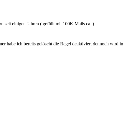
seit einigen Jahren ( gefüllt mit 100K Mails ca. )
er habe ich bereits gelöscht die Regel deaktiviert dennoch wird in