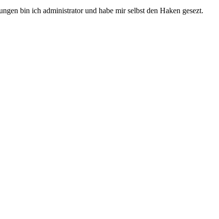
lungen bin ich administrator und habe mir selbst den Haken gesezt.