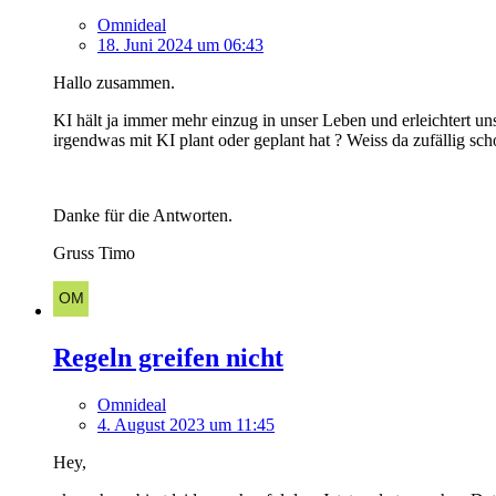
Omnideal
18. Juni 2024 um 06:43
Hallo zusammen.
KI hält ja immer mehr einzug in unser Leben und erleichtert u
irgendwas mit KI plant oder geplant hat ? Weiss da zufällig s
Danke für die Antworten.
Gruss Timo
Regeln greifen nicht
Omnideal
4. August 2023 um 11:45
Hey,