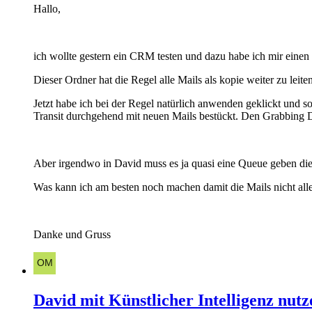
Hallo,
ich wollte gestern ein CRM testen und dazu habe ich mir einen 
Dieser Ordner hat die Regel alle Mails als kopie weiter zu leite
Jetzt habe ich bei der Regel natürlich anwenden geklickt und s
Transit durchgehend mit neuen Mails bestückt. Den Grabbing Di
Aber irgendwo in David muss es ja quasi eine Queue geben die 
Was kann ich am besten noch machen damit die Mails nicht alle 
Danke und Gruss
David mit Künstlicher Intelligenz nutz