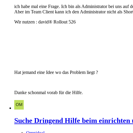
ich habe mal eine Frage. Ich bin als Administrator bei uns auf 
Aber im Team Client kann ich den Administrator nicht als Short
Wir nutzen : david® Rollout 526
Hat jemand eine Idee wo das Problem liegt ?
Danke schonmal vorab für die Hilfe.
Suche Dringend Hilfe beim einrichten 
Omnideal