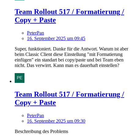
Team Rollout 517 / Formatierung /
Copy + Paste
PeterPan
16. September 2025 um 09:45
Super, funktioniert. Danke für die Antwort. Warum ist aber
beim Classic Client diese Einstellung "mit Formatierung
einfügen" ein standart bei copy/paste und bei Team eben
nicht. Das verwirrt. Kann man es dauerhaft einstellen?
Team Rollout 517 / Formatierung /
Copy + Paste
PeterPan
16. September 2025 um 09:30
Beschreibung des Problems