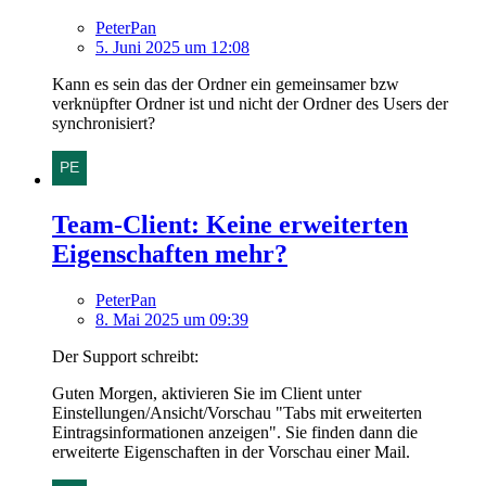
PeterPan
5. Juni 2025 um 12:08
Kann es sein das der Ordner ein gemeinsamer bzw
verknüpfter Ordner ist und nicht der Ordner des Users der
synchronisiert?
Team-Client: Keine erweiterten
Eigenschaften mehr?
PeterPan
8. Mai 2025 um 09:39
Der Support schreibt:
Guten Morgen, aktivieren Sie im Client unter
Einstellungen/Ansicht/Vorschau "Tabs mit erweiterten
Eintragsinformationen anzeigen". Sie finden dann die
erweiterte Eigenschaften in der Vorschau einer Mail.