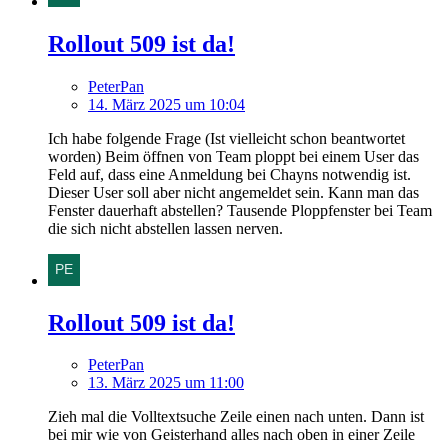
Rollout 509 ist da!
PeterPan
14. März 2025 um 10:04
Ich habe folgende Frage (Ist vielleicht schon beantwortet
worden) Beim öffnen von Team ploppt bei einem User das
Feld auf, dass eine Anmeldung bei Chayns notwendig ist.
Dieser User soll aber nicht angemeldet sein. Kann man das
Fenster dauerhaft abstellen? Tausende Ploppfenster bei Team
die sich nicht abstellen lassen nerven.
Rollout 509 ist da!
PeterPan
13. März 2025 um 11:00
Zieh mal die Volltextsuche Zeile einen nach unten. Dann ist
bei mir wie von Geisterhand alles nach oben in einer Zeile