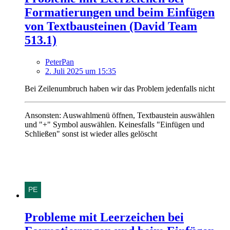
Formatierungen und beim Einfügen
von Textbausteinen (David Team
513.1)
PeterPan
2. Juli 2025 um 15:35
Bei Zeilenumbruch haben wir das Problem jedenfalls nicht
Ansonsten: Auswahlmenü öffnen, Textbaustein auswählen
und "+" Symbol auswählen. Keinesfalls "Einfügen und
Schließen" sonst ist wieder alles gelöscht
Probleme mit Leerzeichen bei