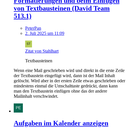
Formatierungen und beim Einfügen
von Textbausteinen (David Team
513.1)
PeterPan
2. Juli 2025 um 11:09
Zitat von Stahlhart
Textbausteinen
Wenn eine Mail geschrieben wird und direkt in die erste Zeile
der Textbaustein eingefügt wird, dann ist der Mail Inhalt
gelöscht. Wird aber in der ersten Zeile etwas geschrieben oder
mindestens einmal die Umschalttaste gedrückt, dann kann
man den Textbaustein einfügen ohne das der andere
Mailinhalt verschwindet.
Aufgaben im Kalender anzeigen