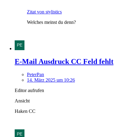
Zitat von stylistics
Welches meinst du denn?
E-Mail Ausdruck CC Feld fehlt
PeterPan
14. März 2025 um 10:26
Editor aufrufen
Ansicht
Haken CC