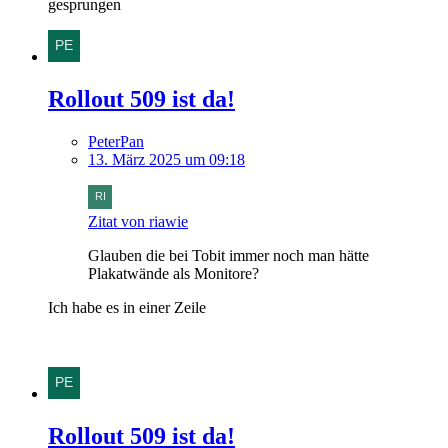
gesprungen
Rollout 509 ist da!
PeterPan
13. März 2025 um 09:18
Zitat von riawie
Glauben die bei Tobit immer noch man hätte
Plakatwände als Monitore?
Ich habe es in einer Zeile
Rollout 509 ist da!