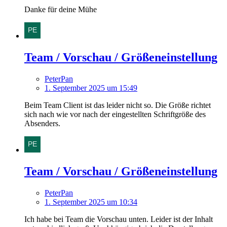
Danke für deine Mühe
Team / Vorschau / Größeneinstellung
PeterPan
1. September 2025 um 15:49
Beim Team Client ist das leider nicht so. Die Größe richtet
sich nach wie vor nach der eingestellten Schriftgröße des
Absenders.
Team / Vorschau / Größeneinstellung
PeterPan
1. September 2025 um 10:34
Ich habe bei Team die Vorschau unten. Leider ist der Inhalt