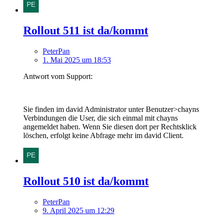
Rollout 511 ist da/kommt
PeterPan
1. Mai 2025 um 18:53
Antwort vom Support:
Sie finden im david Administrator unter Benutzer>chayns
Verbindungen die User, die sich einmal mit chayns
angemeldet haben. Wenn Sie diesen dort per Rechtsklick
löschen, erfolgt keine Abfrage mehr im david Client.
Rollout 510 ist da/kommt
PeterPan
9. April 2025 um 12:29