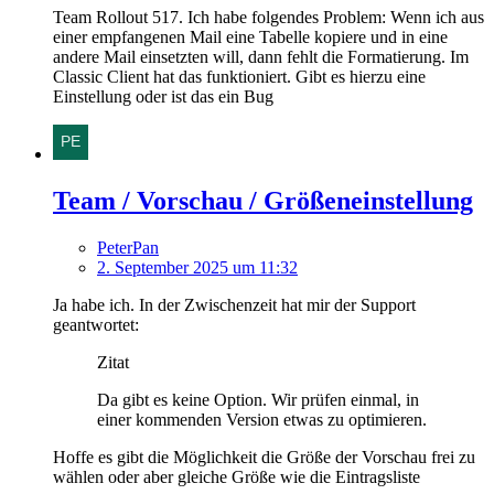
Team Rollout 517. Ich habe folgendes Problem: Wenn ich aus
einer empfangenen Mail eine Tabelle kopiere und in eine
andere Mail einsetzten will, dann fehlt die Formatierung. Im
Classic Client hat das funktioniert. Gibt es hierzu eine
Einstellung oder ist das ein Bug
Team / Vorschau / Größeneinstellung
PeterPan
2. September 2025 um 11:32
Ja habe ich. In der Zwischenzeit hat mir der Support
geantwortet:
Zitat
Da gibt es keine Option. Wir prüfen einmal, in
einer kommenden Version etwas zu optimieren.
Hoffe es gibt die Möglichkeit die Größe der Vorschau frei zu
wählen oder aber gleiche Größe wie die Eintragsliste