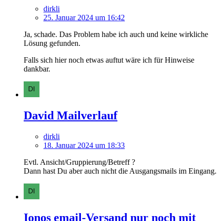
dirkli
25. Januar 2024 um 16:42
Ja, schade. Das Problem habe ich auch und keine wirkliche
Lösung gefunden.
Falls sich hier noch etwas auftut wäre ich für Hinweise
dankbar.
David Mailverlauf
dirkli
18. Januar 2024 um 18:33
Evtl. Ansicht/Gruppierung/Betreff ?
Dann hast Du aber auch nicht die Ausgangsmails im Eingang.
Ionos email-Versand nur noch mit