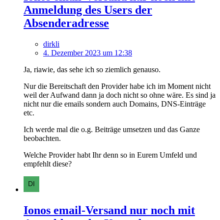
Anmeldung des Users der
Absenderadresse
dirkli
4. Dezember 2023 um 12:38
Ja, riawie, das sehe ich so ziemlich genauso.
Nur die Bereitschaft den Provider habe ich im Moment nicht
weil der Aufwand dann ja doch nicht so ohne wäre. Es sind ja
nicht nur die emails sondern auch Domains, DNS-Einträge
etc.
Ich werde mal die o.g. Beiträge umsetzen und das Ganze
beobachten.
Welche Provider habt Ihr denn so in Eurem Umfeld und
empfehlt diese?
Ionos email-Versand nur noch mit