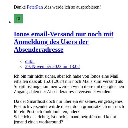
Danke
PeterPan
,das werde ich so ausprobieren!
Ionos email-Versand nur noch mit
Anmeldung des Users der
Absenderadresse
dirkli
29. November 2023 um 13:02
Ich bin mir nicht sicher, aber ich habe von Ionos eine Mail
erhalten dass ab 15.01.2024 nur noch Mails zum Versand als
Smarthost angenommen werden wenn diese mit den gleichen
Zugangsdaten der Absenderadresse versendet werden.
Da der Smarthost doch nur über ein einzelnes, eingetragenes
Postfach versendet würde dieser doch grundsätzlich nur noch
für ein Postfach funktionieren, oder?
Sehe ich das richtig, ist noch jemand betroffen und kennt
jemand einen workaround?