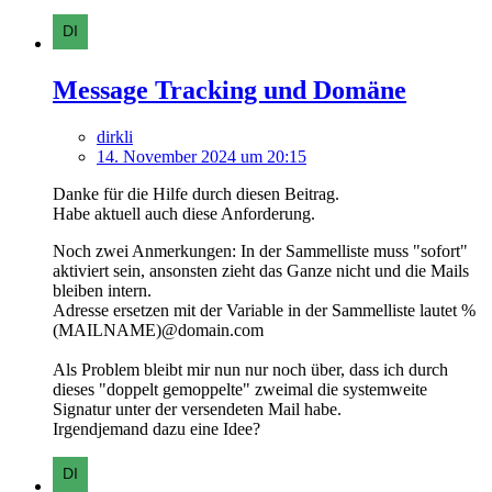
Message Tracking und Domäne
dirkli
14. November 2024 um 20:15
Danke für die Hilfe durch diesen Beitrag.
Habe aktuell auch diese Anforderung.
Noch zwei Anmerkungen: In der Sammelliste muss "sofort"
aktiviert sein, ansonsten zieht das Ganze nicht und die Mails
bleiben intern.
Adresse ersetzen mit der Variable in der Sammelliste lautet %
(MAILNAME)@domain.com
Als Problem bleibt mir nun nur noch über, dass ich durch
dieses "doppelt gemoppelte" zweimal die systemweite
Signatur unter der versendeten Mail habe.
Irgendjemand dazu eine Idee?