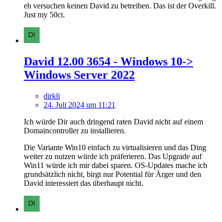
eh versuchen keinen David zu betreiben. Das ist der Overkill.
Just my 50ct.
David 12.00 3654 - Windows 10->
Windows Server 2022
dirkli
24. Juli 2024 um 11:21
Ich würde Dir auch dringend raten David nicht auf einem
Domaincontroller zu installieren.
Die Variante Win10 einfach zu virtualisieren und das Ding
weiter zu nutzen würde ich präferieren. Das Upgrade auf
Win11 würde ich mir dabei sparen. OS-Updates mache ich
grundsätzlich nicht, birgt nur Potential für Ärger und den
David interessiert das überhaupt nicht.