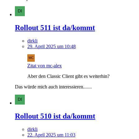
Rollout 511 ist da/kommt
dirkli
29. April 2025 um 10:48
Zitat von mc-alex
Aber den Classic Client gibt es weiterhin?
Das würde mich auch interessieren.......
Rollout 510 ist da/kommt
dirkli
22. April 2025 um 11:03