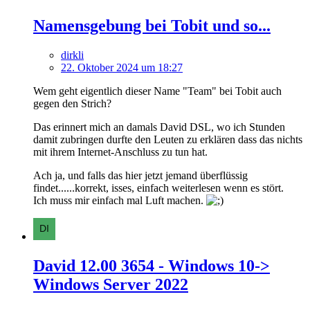
Namensgebung bei Tobit und so...
dirkli
22. Oktober 2024 um 18:27
Wem geht eigentlich dieser Name "Team" bei Tobit auch
gegen den Strich?
Das erinnert mich an damals David DSL, wo ich Stunden
damit zubringen durfte den Leuten zu erklären dass das nichts
mit ihrem Internet-Anschluss zu tun hat.
Ach ja, und falls das hier jetzt jemand überflüssig
findet......korrekt, isses, einfach weiterlesen wenn es stört.
Ich muss mir einfach mal Luft machen.
David 12.00 3654 - Windows 10->
Windows Server 2022