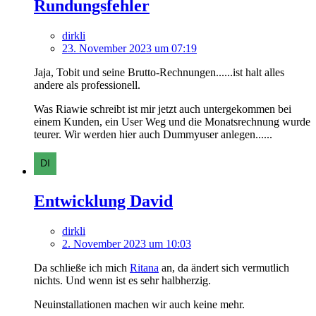
Rundungsfehler
dirkli
23. November 2023 um 07:19
Jaja, Tobit und seine Brutto-Rechnungen......ist halt alles
andere als professionell.
Was Riawie schreibt ist mir jetzt auch untergekommen bei
einem Kunden, ein User Weg und die Monatsrechnung wurde
teurer. Wir werden hier auch Dummyuser anlegen......
Entwicklung David
dirkli
2. November 2023 um 10:03
Da schließe ich mich
Ritana
an, da ändert sich vermutlich
nichts. Und wenn ist es sehr halbherzig.
Neuinstallationen machen wir auch keine mehr.