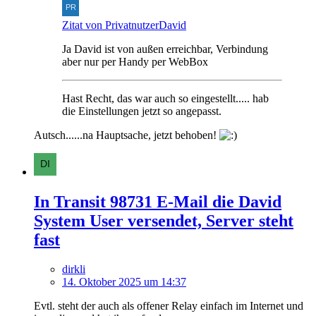
Zitat von PrivatnutzerDavid
Ja David ist von außen erreichbar, Verbindung
aber nur per Handy per WebBox
Hast Recht, das war auch so eingestellt..... hab
die Einstellungen jetzt so angepasst.
Autsch......na Hauptsache, jetzt behoben!
In Transit 98731 E-Mail die David
System User versendet, Server steht
fast
dirkli
14. Oktober 2025 um 14:37
Evtl. steht der auch als offener Relay einfach im Internet und