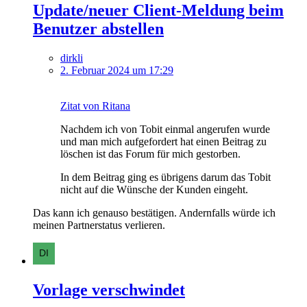
Update/neuer Client-Meldung beim
Benutzer abstellen
dirkli
2. Februar 2024 um 17:29
Zitat von Ritana
Nachdem ich von Tobit einmal angerufen wurde
und man mich aufgefordert hat einen Beitrag zu
löschen ist das Forum für mich gestorben.
In dem Beitrag ging es übrigens darum das Tobit
nicht auf die Wünsche der Kunden eingeht.
Das kann ich genauso bestätigen. Andernfalls würde ich
meinen Partnerstatus verlieren.
Vorlage verschwindet