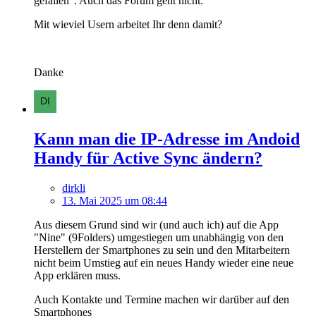
gefallen". Auch das Forum geht nicht.
Mit wieviel Usern arbeitet Ihr denn damit?
Danke
Kann man die IP-Adresse im Andoid
Handy für Active Sync ändern?
dirkli
13. Mai 2025 um 08:44
Aus diesem Grund sind wir (und auch ich) auf die App
"Nine" (9Folders) umgestiegen um unabhängig von den
Herstellern der Smartphones zu sein und den Mitarbeitern
nicht beim Umstieg auf ein neues Handy wieder eine neue
App erklären muss.
Auch Kontakte und Termine machen wir darüber auf den
Smartphones