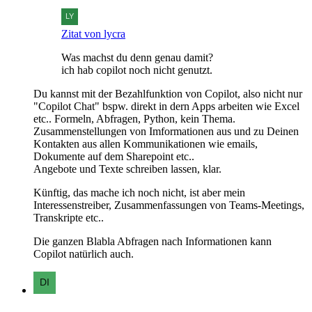
Zitat von lycra
Was machst du denn genau damit?
ich hab copilot noch nicht genutzt.
Du kannst mit der Bezahlfunktion von Copilot, also nicht nur
"Copilot Chat" bspw. direkt in dern Apps arbeiten wie Excel
etc.. Formeln, Abfragen, Python, kein Thema.
Zusammenstellungen von Imformationen aus und zu Deinen
Kontakten aus allen Kommunikationen wie emails,
Dokumente auf dem Sharepoint etc..
Angebote und Texte schreiben lassen, klar.
Künftig, das mache ich noch nicht, ist aber mein
Interessenstreiber, Zusammenfassungen von Teams-Meetings,
Transkripte etc..
Die ganzen Blabla Abfragen nach Informationen kann
Copilot natürlich auch.