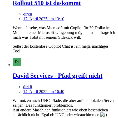
Rollout 510 ist da/kommt
dirkli
17. April 2025 um 13:10
Wenn ich sehe, was Microsoft mit Copilot für 30 Dollar im
Monat in einer Microsoft-Umgebung möglich macht frage ich
mich was Tobit mit seinem Sidekick will.
Selbst der kostenlose Copilot Chat ist ein mega-mächtiges
Tool.
David Services - Pfad greift nicht
dirkli
14. April 2025 um 16:40
Wir nutzen auch UNC-Pfade, die aber auf den lokalen Server
zeigen. Das funktioniert problemlos.
Auf andere Maschinen funktioniert wie oben beschrieben
tatsächlich nicht. Egal ob UNC oder wieauchimmer.