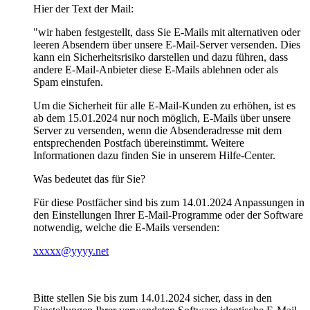
Hier der Text der Mail:
"wir haben festgestellt, dass Sie E-Mails mit alternativen oder
leeren Absendern über unsere E-Mail-Server versenden. Dies
kann ein Sicherheitsrisiko darstellen und dazu führen, dass
andere E-Mail-Anbieter diese E-Mails ablehnen oder als
Spam einstufen.
Um die Sicherheit für alle E-Mail-Kunden zu erhöhen, ist es
ab dem 15.01.2024 nur noch möglich, E-Mails über unsere
Server zu versenden, wenn die Absenderadresse mit dem
entsprechenden Postfach übereinstimmt. Weitere
Informationen dazu finden Sie in unserem Hilfe-Center.
Was bedeutet das für Sie?
Für diese Postfächer sind bis zum 14.01.2024 Anpassungen in
den Einstellungen Ihrer E-Mail-Programme oder der Software
notwendig, welche die E-Mails versenden:
xxxxx@yyyy.net
Bitte stellen Sie bis zum 14.01.2024 sicher, dass in den