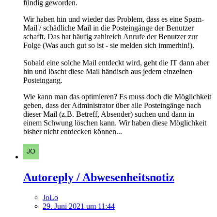
fündig geworden.
Wir haben hin und wieder das Problem, dass es eine Spam-
Mail / schädliche Mail in die Posteingänge der Benutzer
schafft. Das hat häufig zahlreich Anrufe der Benutzer zur
Folge (Was auch gut so ist - sie melden sich immerhin!).
Sobald eine solche Mail entdeckt wird, geht die IT dann aber
hin und löscht diese Mail händisch aus jedem einzelnen
Posteingang.
Wie kann man das optimieren? Es muss doch die Möglichkeit
geben, dass der Administrator über alle Posteingänge nach
dieser Mail (z.B. Betreff, Absender) suchen und dann in
einem Schwung löschen kann. Wir haben diese Möglichkeit
bisher nicht entdecken können...
Autoreply / Abwesenheitsnotiz
JoLo
29. Juni 2021 um 11:44