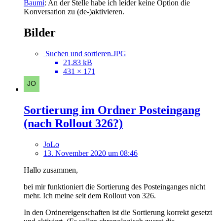
Baumi
: An der Stelle habe ich leider keine Option die
Konversation zu (de-)aktivieren.
Bilder
Suchen und sortieren.JPG
21,83 kB
431 × 171
Sortierung im Ordner Posteingang
(nach Rollout 326?)
JoLo
13. November 2020 um 08:46
Hallo zusammen,
bei mir funktioniert die Sortierung des Posteinganges nicht
mehr. Ich meine seit dem Rollout von 326.
In den Ordnereigenschaften ist die Sortierung korrekt gesetzt