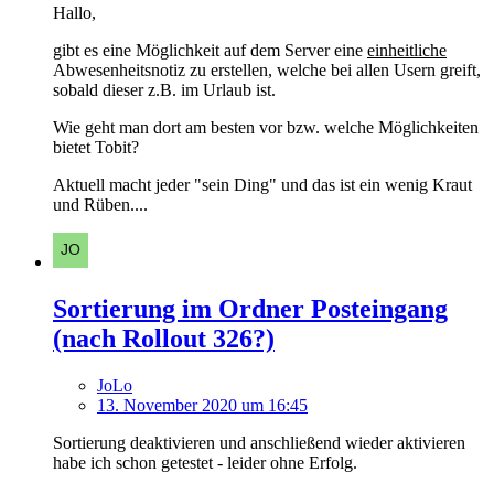
Hallo,
gibt es eine Möglichkeit auf dem Server eine
einheitliche
Abwesenheitsnotiz zu erstellen, welche bei allen Usern greift,
sobald dieser z.B. im Urlaub ist.
Wie geht man dort am besten vor bzw. welche Möglichkeiten
bietet Tobit?
Aktuell macht jeder "sein Ding" und das ist ein wenig Kraut
und Rüben....
Sortierung im Ordner Posteingang
(nach Rollout 326?)
JoLo
13. November 2020 um 16:45
Sortierung deaktivieren und anschließend wieder aktivieren
habe ich schon getestet - leider ohne Erfolg.