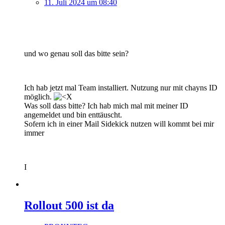
11. Juli 2024 um 08:40
und wo genau soll das bitte sein?
Ich hab jetzt mal Team installiert. Nutzung nur mit chayns ID
möglich.
Was soll dass bitte? Ich hab mich mal mit meiner ID
angemeldet und bin enttäuscht.
Sofern ich in einer Mail Sidekick nutzen will kommt bei mir
immer
I
Rollout 500 ist da