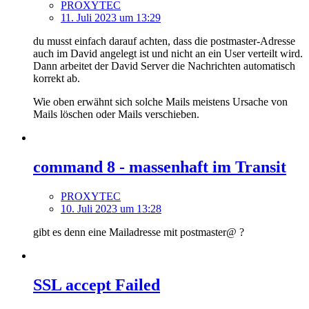
PROXYTEC
11. Juli 2023 um 13:29
du musst einfach darauf achten, dass die postmaster-Adresse
auch im David angelegt ist und nicht an ein User verteilt wird.
Dann arbeitet der David Server die Nachrichten automatisch
korrekt ab.
Wie oben erwähnt sich solche Mails meistens Ursache von
Mails löschen oder Mails verschieben.
command 8 - massenhaft im Transit
PROXYTEC
10. Juli 2023 um 13:28
gibt es denn eine Mailadresse mit postmaster@ ?
SSL accept Failed