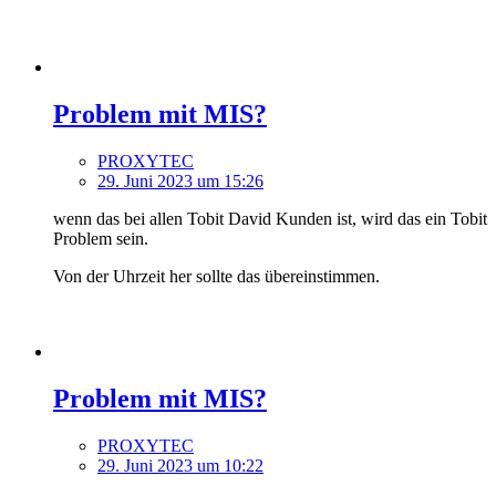
Problem mit MIS?
PROXYTEC
29. Juni 2023 um 15:26
wenn das bei allen Tobit David Kunden ist, wird das ein Tobit
Problem sein.
Von der Uhrzeit her sollte das übereinstimmen.
Problem mit MIS?
PROXYTEC
29. Juni 2023 um 10:22