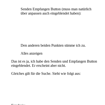
Senden Empfangen Button (muss man natürlich
über anpassen auch eingeblendet haben):
Den anderen beiden Punkten stimme ich zu.
Alles anzeigen
Das ist es ja, ich habe den Senden und Empfangen Button
eingeblendet. Er erscheint aber nicht.
Gleiches gilt für die Suche. Sieht wie folgt aus: