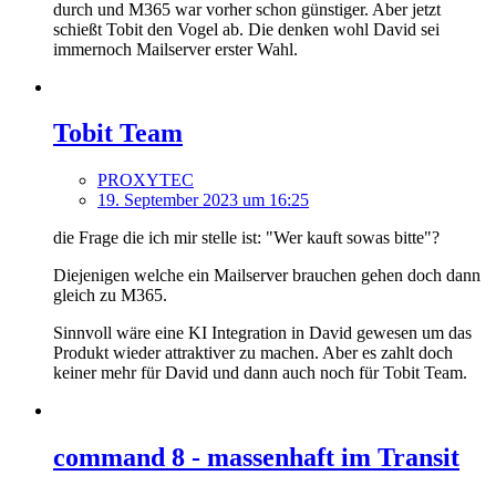
durch und M365 war vorher schon günstiger. Aber jetzt
schießt Tobit den Vogel ab. Die denken wohl David sei
immernoch Mailserver erster Wahl.
Tobit Team
PROXYTEC
19. September 2023 um 16:25
die Frage die ich mir stelle ist: "Wer kauft sowas bitte"?
Diejenigen welche ein Mailserver brauchen gehen doch dann
gleich zu M365.
Sinnvoll wäre eine KI Integration in David gewesen um das
Produkt wieder attraktiver zu machen. Aber es zahlt doch
keiner mehr für David und dann auch noch für Tobit Team.
command 8 - massenhaft im Transit