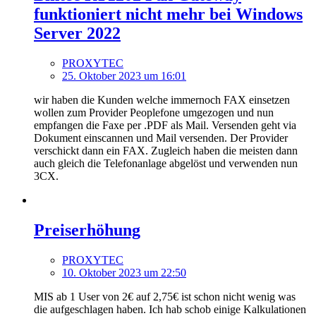
funktioniert nicht mehr bei Windows
Server 2022
PROXYTEC
25. Oktober 2023 um 16:01
wir haben die Kunden welche immernoch FAX einsetzen
wollen zum Provider Peoplefone umgezogen und nun
empfangen die Faxe per .PDF als Mail. Versenden geht via
Dokument einscannen und Mail versenden. Der Provider
verschickt dann ein FAX. Zugleich haben die meisten dann
auch gleich die Telefonanlage abgelöst und verwenden nun
3CX.
Preiserhöhung
PROXYTEC
10. Oktober 2023 um 22:50
MIS ab 1 User von 2€ auf 2,75€ ist schon nicht wenig was
die aufgeschlagen haben. Ich hab schob einige Kalkulationen