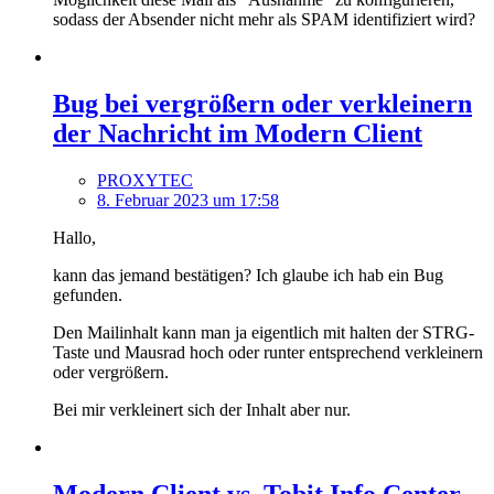
sodass der Absender nicht mehr als SPAM identifiziert wird?
Bug bei vergrößern oder verkleinern
der Nachricht im Modern Client
PROXYTEC
8. Februar 2023 um 17:58
Hallo,
kann das jemand bestätigen? Ich glaube ich hab ein Bug
gefunden.
Den Mailinhalt kann man ja eigentlich mit halten der STRG-
Taste und Mausrad hoch oder runter entsprechend verkleinern
oder vergrößern.
Bei mir verkleinert sich der Inhalt aber nur.
Modern Client vs. Tobit Info Center