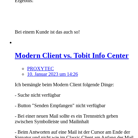
Ergebnis:
Bei einem Kunde ist das auch so!
Modern Client vs. Tobit Info Center
PROXYTEC
10. Januar 2023 um 14:26
Ich bemängle beim Modern Client folgende Dinge:
- Suche nicht verfügbar
- Button "Senden Empfangen" nicht verfügbar
- Bei einer neuen Mail sollte es ein Trennstrich geben
zwischen Symbolleiste und Mailinhalt
- Beim Antworten auf eine Mail ist der Cursor am Ende der
Signatur und nicht wie im Classic Client am Anfang der Mail.