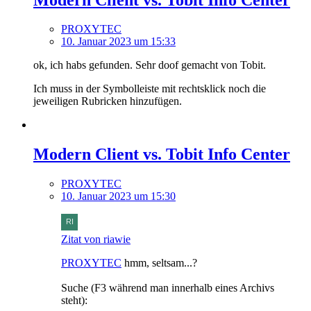
PROXYTEC
10. Januar 2023 um 15:33
ok, ich habs gefunden. Sehr doof gemacht von Tobit.
Ich muss in der Symbolleiste mit rechtsklick noch die
jeweiligen Rubricken hinzufügen.
Modern Client vs. Tobit Info Center
PROXYTEC
10. Januar 2023 um 15:30
Zitat von riawie
PROXYTEC
hmm, seltsam...?
Suche (F3 während man innerhalb eines Archivs
steht):