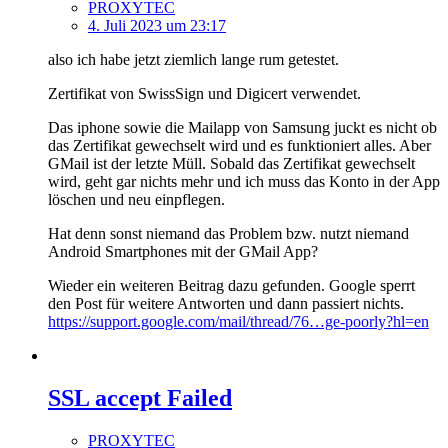
PROXYTEC
4. Juli 2023 um 23:17
also ich habe jetzt ziemlich lange rum getestet.
Zertifikat von SwissSign und Digicert verwendet.
Das iphone sowie die Mailapp von Samsung juckt es nicht ob
das Zertifikat gewechselt wird und es funktioniert alles. Aber
GMail ist der letzte Müll. Sobald das Zertifikat gewechselt
wird, geht gar nichts mehr und ich muss das Konto in der App
löschen und neu einpflegen.
Hat denn sonst niemand das Problem bzw. nutzt niemand
Android Smartphones mit der GMail App?
Wieder ein weiteren Beitrag dazu gefunden. Google sperrt
den Post für weitere Antworten und dann passiert nichts.
https://support.google.com/mail/thread/76…ge-poorly?hl=en
SSL accept Failed
PROXYTEC