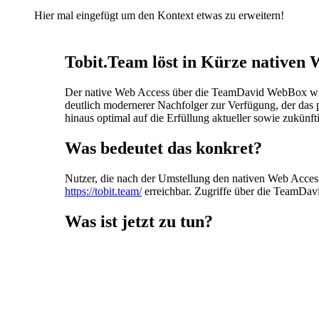
Hier mal eingefügt um den Kontext etwas zu erweitern!
Tobit.Team löst in Kürze nativen 
Der native Web Access über die TeamDavid WebBox wird
deutlich modernerer Nachfolger zur Verfügung, der das 
hinaus optimal auf die Erfüllung aktueller sowie zukünfti
Was bedeutet das konkret?
Nutzer, die nach der Umstellung den nativen Web Access
https://tobit.team/
erreichbar. Zugriffe über die TeamDav
Was ist jetzt zu tun?