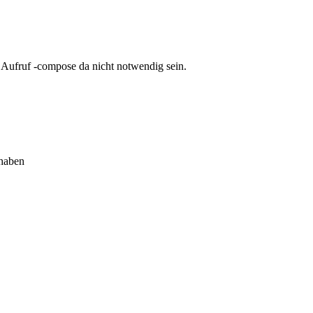
 Aufruf -compose da nicht notwendig sein.
 haben