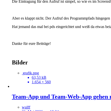
Die Eintragung für den Aufruf ist simpel, so wie es im Screensh
Aber es klappt nicht. Der Aufruf des Programmpfads hingegen 
Hat jemand das mal bei pds eingerichtet und weiß da etwas bei
Danke für eure Beiträge!
Bilder
grafik.png
63,53 kB
1.654 × 560
Team-App und Team-Web-App gehen n
wulff