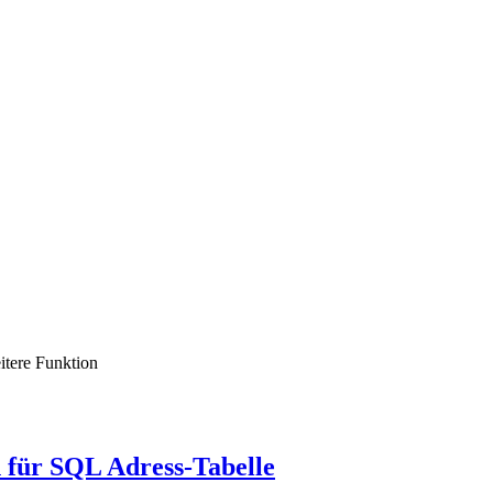
itere Funktion
n für SQL Adress-Tabelle