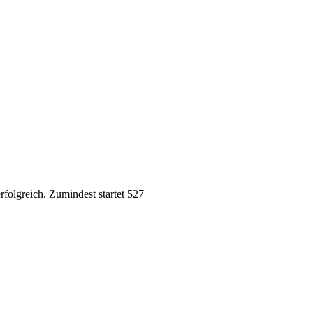
rfolgreich. Zumindest startet 527