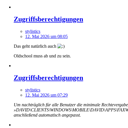
Zugriffsberechtigungen
stylistics
12. Mai 2026 um 08:05
Das geht natürlich auch
Oldschool muss ab und zu sein.
Zugriffsberechtigungen
stylistics
12. Mai 2026 um 07:29
Um nachträglich für alle Benutzer die minimale Rechtevergabe
»DAVID\CLIENTS\WINDOWS\MOBILE\DAVID\APPS\FAXWARE\OU
anschließend automatisch angepasst.