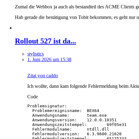
Zumal die Webbox ja auch als bestandteil des ACME Clients ge
Hab gerade die bestätigung von Tobit bekommen, es geht nur
Rollout 527 ist da...
stylistics
1. Juni 2026 um 15:38
Zitat von caddo
Ich wollte, dann kam folgende Fehlermeldung beim Aktuali
Code