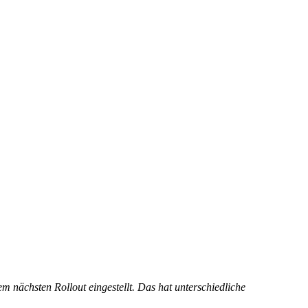
 nächsten Rollout eingestellt. Das hat unterschiedliche