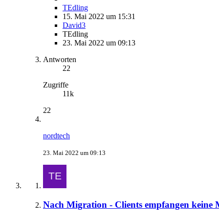
TEdling
15. Mai 2022 um 15:31
David3
TEdling
23. Mai 2022 um 09:13
Antworten
22
Zugriffe
11k
22
nordtech
23. Mai 2022 um 09:13
Nach Migration - Clients empfangen keine 