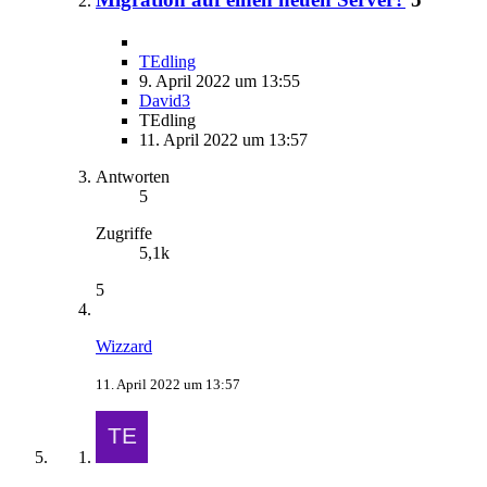
TEdling
9. April 2022 um 13:55
David3
TEdling
11. April 2022 um 13:57
Antworten
5
Zugriffe
5,1k
5
Wizzard
11. April 2022 um 13:57