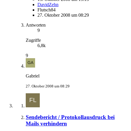
DavidZehn
Flutsch84
27. Oktober 2008 um 08:29
Antworten
9
Zugriffe
6,8k
9
Gabriel
27. Oktober 2008 um 08:29
Sendebericht / Protokollausdruck bei
Mails verhindern