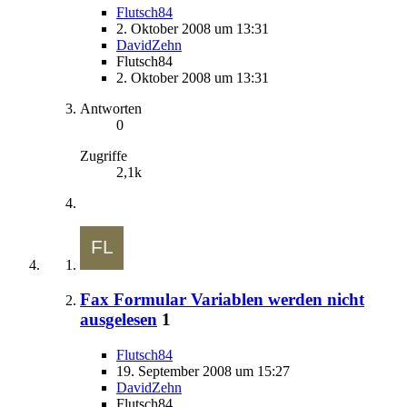
Flutsch84
2. Oktober 2008 um 13:31
DavidZehn
Flutsch84
2. Oktober 2008 um 13:31
Antworten
0
Zugriffe
2,1k
Fax Formular Variablen werden nicht
ausgelesen
1
Flutsch84
19. September 2008 um 15:27
DavidZehn
Flutsch84