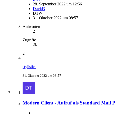
28. September 2022 um 12:56
David3
DTW
31. Oktober 2022 um 08:57
Antworten
2
Zugriffe
2k
2
stylistics
31. Oktober 2022 um 08:57
Modern Client - Aufruf als Standard Mail