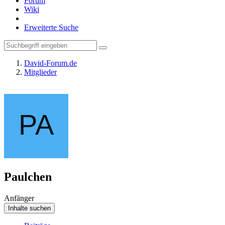
Forum
Wiki
Erweiterte Suche
David-Forum.de
Mitglieder
Paulchen
Anfänger
Inhalte suchen