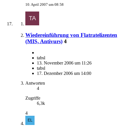
10. April 2007 um 08:58
Wiedereinführung von Flatratelizenten
(MIS, Antivurs)
4
tabsl
13. November 2006 um 11:26
tabsl
17. Dezember 2006 um 14:00
Antworten
4
Zugriffe
6,3k
4