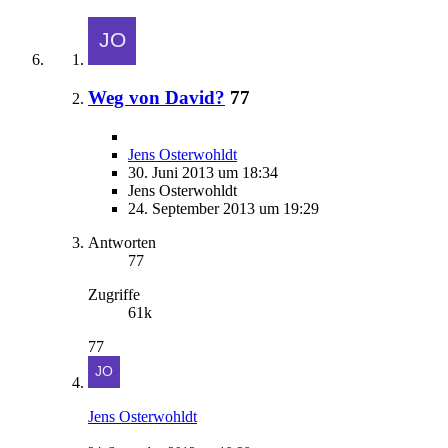
Weg von David?
77
Jens Osterwohldt
30. Juni 2013 um 18:34
Jens Osterwohldt
24. September 2013 um 19:29
Antworten
77
Zugriffe
61k
77
Jens Osterwohldt