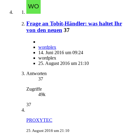
Frage an Tobit-Händler: was haltet Ihr
von den neuen
37
wordplex
14. Juni 2016 um 09:24
wordplex
25. August 2016 um 21:10
Antworten
37
Zugriffe
49k
37
PROXYTEC
25. August 2016 um 21:10