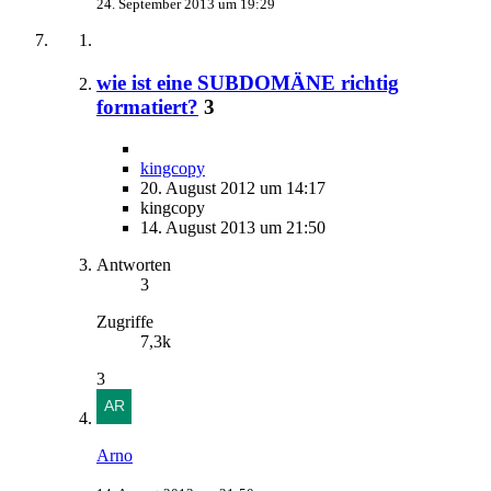
24. September 2013 um 19:29
wie ist eine SUBDOMÄNE richtig
formatiert?
3
kingcopy
20. August 2012 um 14:17
kingcopy
14. August 2013 um 21:50
Antworten
3
Zugriffe
7,3k
3
Arno