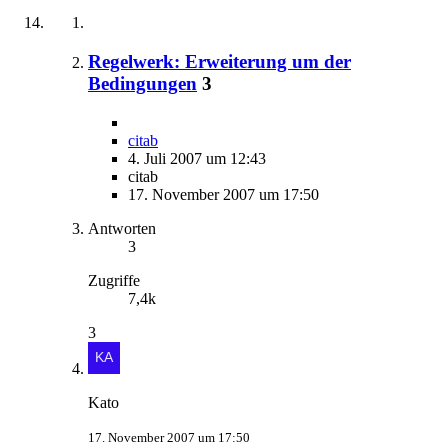
Regelwerk: Erweiterung um der
Bedingungen
3
citab
4. Juli 2007 um 12:43
citab
17. November 2007 um 17:50
Antworten
3
Zugriffe
7,4k
3
Kato
17. November 2007 um 17:50