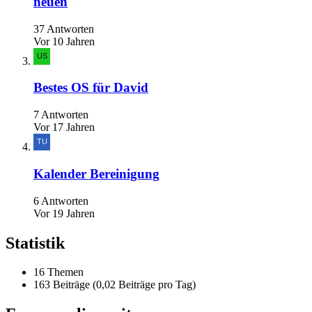
neuen
37 Antworten
Vor 10 Jahren
Bestes OS für David
7 Antworten
Vor 17 Jahren
Kalender Bereinigung
6 Antworten
Vor 19 Jahren
Statistik
16 Themen
163 Beiträge (0,02 Beiträge pro Tag)