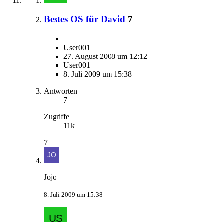
Bestes OS für David
7
User001
27. August 2008 um 12:12
User001
8. Juli 2009 um 15:38
Antworten
7
Zugriffe
11k
7
Jojo
8. Juli 2009 um 15:38