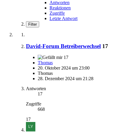
Antworten
Reaktionen
Zugriffe
Letzte Antwort
Filter
David-Forum Betreiberwechsel
17
17
Thomas
20. Oktober 2024 um 23:00
Thomas
28. Dezember 2024 um 21:28
Antworten
17
Zugriffe
668
17