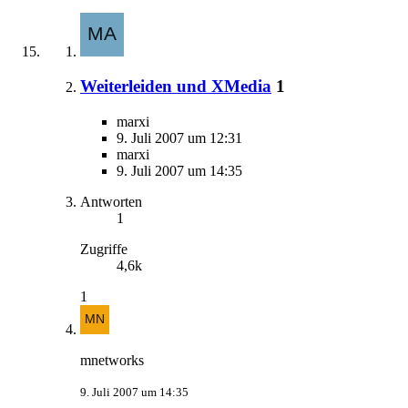
Weiterleiden und XMedia
1
marxi
9. Juli 2007 um 12:31
marxi
9. Juli 2007 um 14:35
Antworten
1
Zugriffe
4,6k
1
mnetworks
9. Juli 2007 um 14:35