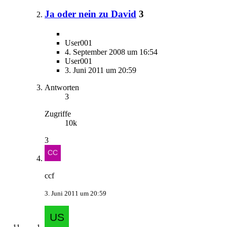
Ja oder nein zu David
3
User001
4. September 2008 um 16:54
User001
3. Juni 2011 um 20:59
Antworten
3
Zugriffe
10k
3
ccf
3. Juni 2011 um 20:59