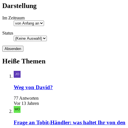
Darstellung
Im Zeitraum
Status
Heiße Themen
Weg von David?
77 Antworten
Vor 13 Jahren
Frage an Tobit-Händler: was haltet Ihr von den