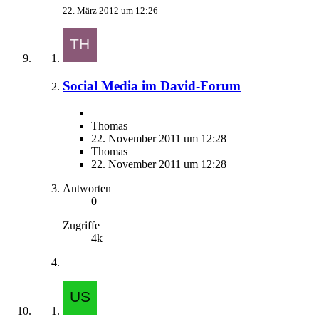
22. März 2012 um 12:26
Social Media im David-Forum
Thomas
22. November 2011 um 12:28
Thomas
22. November 2011 um 12:28
Antworten
0
Zugriffe
4k