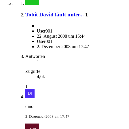
Tobit David läuft unter...
1
User001
22. August 2008 um 15:44
User001
2. Dezember 2008 um 17:47
Antworten
1
Zugriffe
4,6k
1
dino
2. Dezember 2008 um 17:47