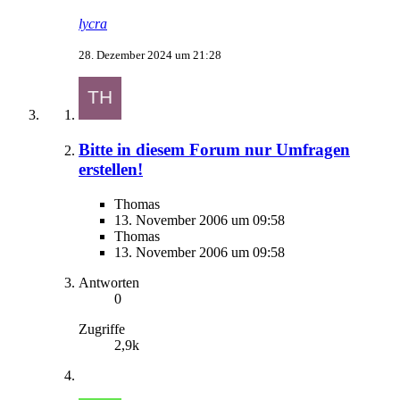
lycra
28. Dezember 2024 um 21:28
Bitte in diesem Forum nur Umfragen
erstellen!
Thomas
13. November 2006 um 09:58
Thomas
13. November 2006 um 09:58
Antworten
0
Zugriffe
2,9k