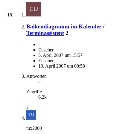
Balkendiagramm im Kalender /
Terminassistent
2
Euscher
5. April 2007 um 15:57
Euscher
10. April 2007 um 08:58
Antworten
2
Zugriffe
6,2k
2
tux2000