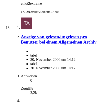
elliot2extreme
17. Dezember 2006 um 14:00
Anzeige von gelesen/ungelesen pro
Benutzer bei einem Allgemeinen Archiv
tabsl
20. November 2006 um 14:12
tabsl
20. November 2006 um 14:12
Antworten
0
Zugriffe
3,2k