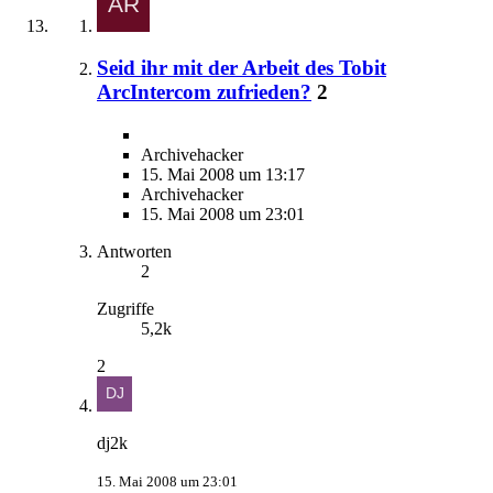
Seid ihr mit der Arbeit des Tobit
ArcIntercom zufrieden?
2
Archivehacker
15. Mai 2008 um 13:17
Archivehacker
15. Mai 2008 um 23:01
Antworten
2
Zugriffe
5,2k
2
dj2k
15. Mai 2008 um 23:01