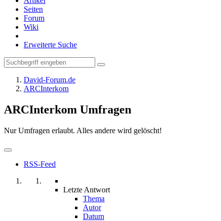
Artikel
Seiten
Forum
Wiki
Erweiterte Suche
David-Forum.de
ARCInterkom
ARCInterkom Umfragen
Nur Umfragen erlaubt. Alles andere wird gelöscht!
RSS-Feed
Letzte Antwort
Thema
Autor
Datum