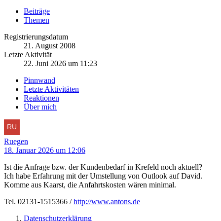
Beiträge
Themen
Registrierungsdatum
21. August 2008
Letzte Aktivität
22. Juni 2026 um 11:23
Pinnwand
Letzte Aktivitäten
Reaktionen
Über mich
Ruegen
18. Januar 2026 um 12:06
Ist die Anfrage bzw. der Kundenbedarf in Krefeld noch aktuell?
Ich habe Erfahrung mit der Umstellung von Outlook auf David.
Komme aus Kaarst, die Anfahrtskosten wären minimal.
Tel. 02131-1515366 /
http://www.antons.de
Datenschutzerklärung