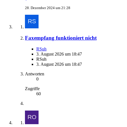
28. Dezember 2024 um 21:28
Faxempfang funktioniert nicht
RSuh
3. August 2026 um 18:47
RSuh
3. August 2026 um 18:47
Antworten
0
Zugriffe
60