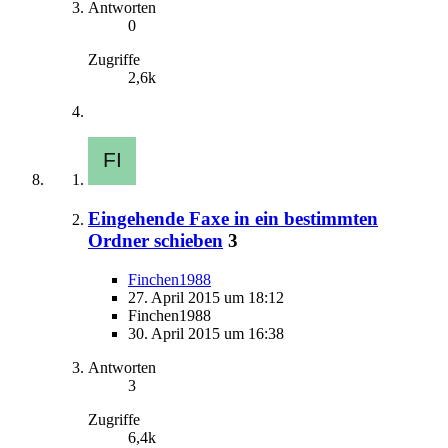
Antworten
0
Zugriffe
2,6k
Eingehende Faxe in ein bestimmten
Ordner schieben
3
Finchen1988
27. April 2015 um 18:12
Finchen1988
30. April 2015 um 16:38
Antworten
3
Zugriffe
6,4k