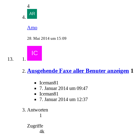
4
Arno
28. Mai 2014 um 15:09
Ausgehende Faxe aller Benuter anzeigen
1
Iceman81
7. Januar 2014 um 09:47
Iceman81
7. Januar 2014 um 12:37
Antworten
1
Zugriffe
4k