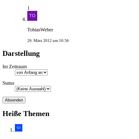
1
TobiasWeber
26. März 2012 um 10:56
Darstellung
Im Zeitraum
Status
Heiße Themen