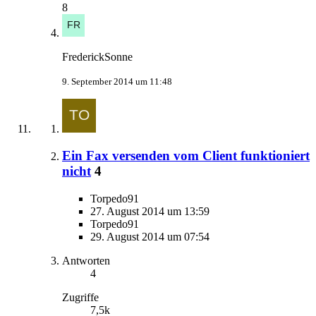
8
FrederickSonne
9. September 2014 um 11:48
Ein Fax versenden vom Client funktioniert
nicht
4
Torpedo91
27. August 2014 um 13:59
Torpedo91
29. August 2014 um 07:54
Antworten
4
Zugriffe
7,5k