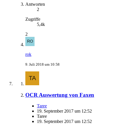
Antworten
2
Zugriffe
5,4k
2
rok
9. Juli 2018 um 10:58
OCR Auswertung von Faxen
Taree
19. September 2017 um 12:52
Taree
19. September 2017 um 12:52