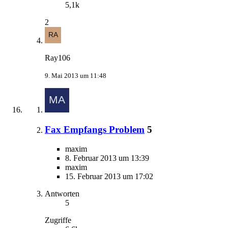
5,1k
2
Ray106
9. Mai 2013 um 11:48
Fax Empfangs Problem
5
maxim
8. Februar 2013 um 13:39
maxim
15. Februar 2013 um 17:02
Antworten
5
Zugriffe