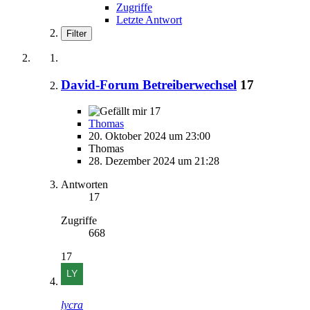
Zugriffe
Letzte Antwort
Filter
David-Forum Betreiberwechsel
17
17
Thomas
20. Oktober 2024 um 23:00
Thomas
28. Dezember 2024 um 21:28
Antworten
17
Zugriffe
668
17
lycra