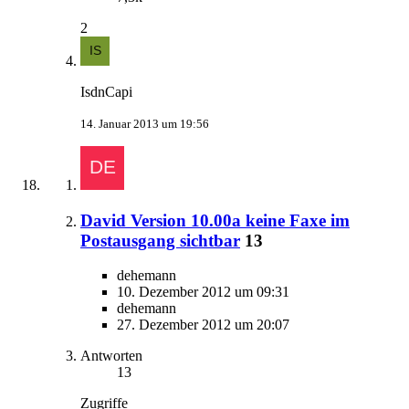
2
IsdnCapi
14. Januar 2013 um 19:56
David Version 10.00a keine Faxe im
Postausgang sichtbar
13
dehemann
10. Dezember 2012 um 09:31
dehemann
27. Dezember 2012 um 20:07
Antworten
13
Zugriffe