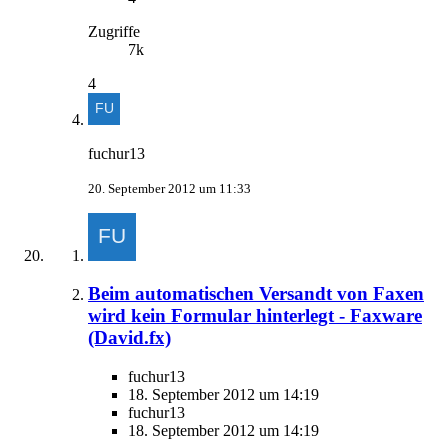
Zugriffe
7k
4
fuchur13
20. September 2012 um 11:33
Beim automatischen Versandt von Faxen
wird kein Formular hinterlegt - Faxware
(David.fx)
fuchur13
18. September 2012 um 14:19
fuchur13
18. September 2012 um 14:19