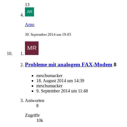
13
Arno
30. September 2014 um 19:05
Probleme mit analogem FAX-Modem
8
mrschumacker
18. August 2014 um 14:39
mrschumacker
9. September 2014 um 11:48
Antworten
8
Zugriffe
10k