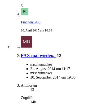
3
Finchen1988
30. April 2015 um 16:38
FAX mal wieder...
13
mrschumacker
21. August 2014 um 11:17
mrschumacker
30. September 2014 um 19:05
Antworten
13
Zugriffe
14k