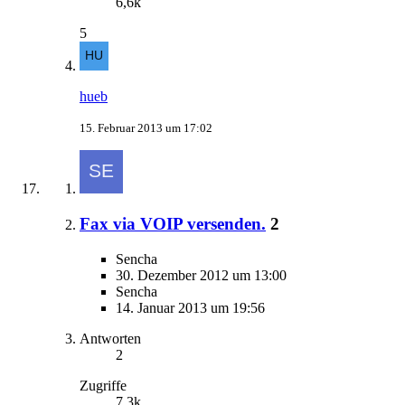
6,6k
5
hueb
15. Februar 2013 um 17:02
Fax via VOIP versenden.
2
Sencha
30. Dezember 2012 um 13:00
Sencha
14. Januar 2013 um 19:56
Antworten
2
Zugriffe
7,3k