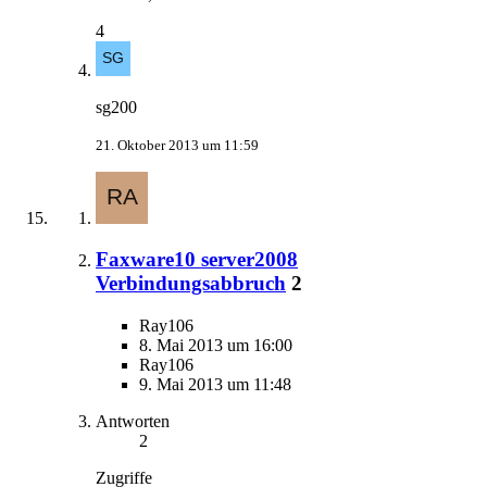
4
sg200
21. Oktober 2013 um 11:59
Faxware10 server2008
Verbindungsabbruch
2
Ray106
8. Mai 2013 um 16:00
Ray106
9. Mai 2013 um 11:48
Antworten
2
Zugriffe