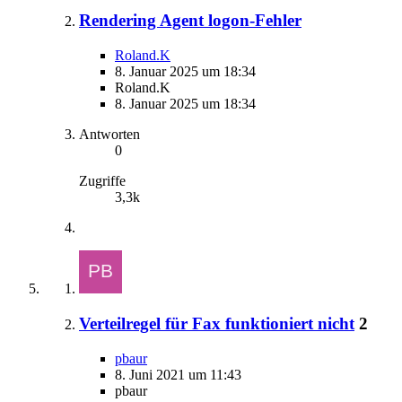
Rendering Agent logon-Fehler
Roland.K
8. Januar 2025 um 18:34
Roland.K
8. Januar 2025 um 18:34
Antworten
0
Zugriffe
3,3k
Verteilregel für Fax funktioniert nicht
2
pbaur
8. Juni 2021 um 11:43
pbaur