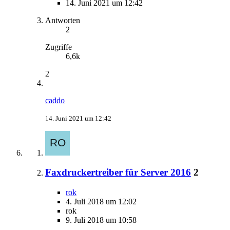
14. Juni 2021 um 12:42
Antworten
2
Zugriffe
6,6k
2
caddo
14. Juni 2021 um 12:42
Faxdruckertreiber für Server 2016
2
rok
4. Juli 2018 um 12:02
rok
9. Juli 2018 um 10:58