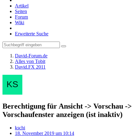
Artikel
Seiten
Forum
Wiki
Erweiterte Suche
David-Forum.de
Alles von Tobit
David.FX 2011
Berechtigung für Ansicht -> Vorschau ->
Vorschaufenster anzeigen (ist inaktiv)
kschi
18. November 2019 um 10:14