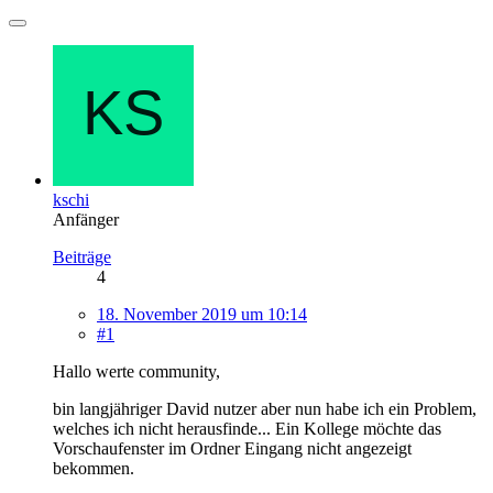
kschi
Anfänger
Beiträge
4
18. November 2019 um 10:14
#1
Hallo werte community,
bin langjähriger David nutzer aber nun habe ich ein Problem,
welches ich nicht herausfinde... Ein Kollege möchte das
Vorschaufenster im Ordner Eingang nicht angezeigt
bekommen.