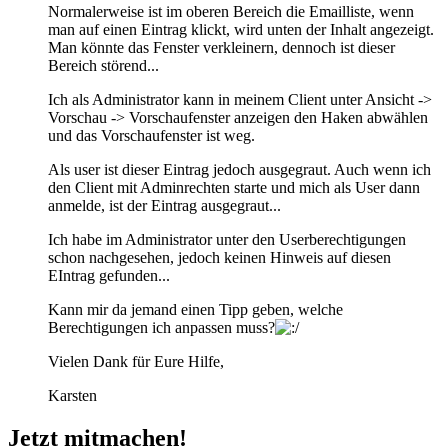
Normalerweise ist im oberen Bereich die Emailliste, wenn
man auf einen Eintrag klickt, wird unten der Inhalt angezeigt.
Man könnte das Fenster verkleinern, dennoch ist dieser
Bereich störend...
Ich als Administrator kann in meinem Client unter Ansicht ->
Vorschau -> Vorschaufenster anzeigen den Haken abwählen
und das Vorschaufenster ist weg.
Als user ist dieser Eintrag jedoch ausgegraut. Auch wenn ich
den Client mit Adminrechten starte und mich als User dann
anmelde, ist der Eintrag ausgegraut...
Ich habe im Administrator unter den Userberechtigungen
schon nachgesehen, jedoch keinen Hinweis auf diesen
EIntrag gefunden...
Kann mir da jemand einen Tipp geben, welche
Berechtigungen ich anpassen muss?
Vielen Dank für Eure Hilfe,
Karsten
Jetzt mitmachen!