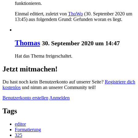
funktionieren.
Einmal editiert, zuletzt von
ThoWo
(
30. September 2020 um
13:45
) aus folgendem Grund: Gefunden woran es liegt.
Thomas
30. September 2020 um 14:47
Hat das Thema freigeschaltet.
Jetzt mitmachen!
Du hast noch kein Benutzerkonto auf unserer Seite?
Registriere dich
kostenlos
und nimm an unserer Community teil!
Benutzerkonto erstellen
Anmelden
Tags
editor
Formatierung
325