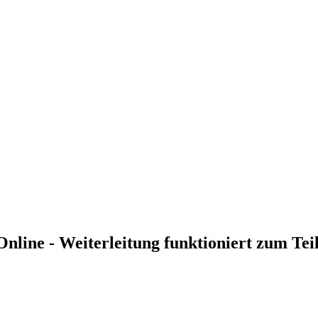
line - Weiterleitung funktioniert zum Teil