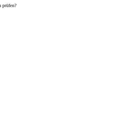
u prüfen?