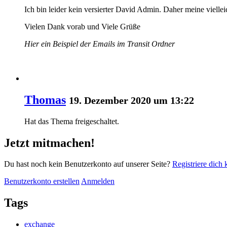
Ich bin leider kein versierter David Admin. Daher meine viell
Vielen Dank vorab und Viele Grüße
Hier ein Beispiel der Emails im Transit Ordner
Thomas
19. Dezember 2020 um 13:22
Hat das Thema freigeschaltet.
Jetzt mitmachen!
Du hast noch kein Benutzerkonto auf unserer Seite?
Registriere dich 
Benutzerkonto erstellen
Anmelden
Tags
exchange