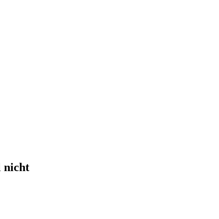
 nicht