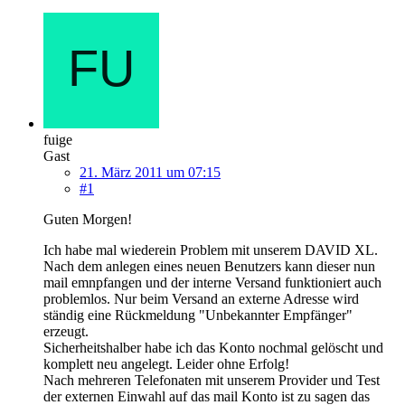
fuige
Gast
21. März 2011 um 07:15
#1
Guten Morgen!
Ich habe mal wiederein Problem mit unserem DAVID XL.
Nach dem anlegen eines neuen Benutzers kann dieser nun
mail emnpfangen und der interne Versand funktioniert auch
problemlos. Nur beim Versand an externe Adresse wird
ständig eine Rückmeldung "Unbekannter Empfänger"
erzeugt.
Sicherheitshalber habe ich das Konto nochmal gelöscht und
komplett neu angelegt. Leider ohne Erfolg!
Nach mehreren Telefonaten mit unserem Provider und Test
der externen Einwahl auf das mail Konto ist zu sagen das