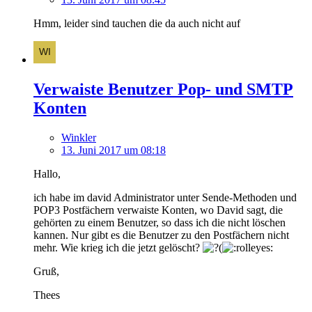
Hmm, leider sind tauchen die da auch nicht auf
Verwaiste Benutzer Pop- und SMTP
Konten
Winkler
13. Juni 2017 um 08:18
Hallo,
ich habe im david Administrator unter Sende-Methoden und
POP3 Postfächern verwaiste Konten, wo David sagt, die
gehörten zu einem Benutzer, so dass ich die nicht löschen
kannen. Nur gibt es die Benutzer zu den Postfächern nicht
mehr. Wie krieg ich die jetzt gelöscht?
Gruß,
Thees