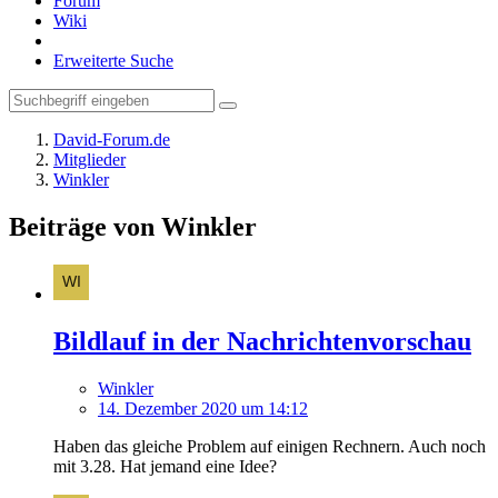
Forum
Wiki
Erweiterte Suche
David-Forum.de
Mitglieder
Winkler
Beiträge von Winkler
Bildlauf in der Nachrichtenvorschau
Winkler
14. Dezember 2020 um 14:12
Haben das gleiche Problem auf einigen Rechnern. Auch noch
mit 3.28. Hat jemand eine Idee?