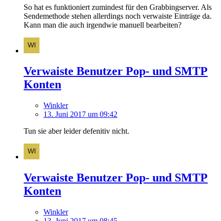
So hat es funktioniert zumindest für den Grabbingserver. Als
Sendemethode stehen allerdings noch verwaiste Einträge da.
Kann man die auch irgendwie manuell bearbeiten?
Verwaiste Benutzer Pop- und SMTP
Konten
Winkler
13. Juni 2017 um 09:42
Tun sie aber leider defenitiv nicht.
Verwaiste Benutzer Pop- und SMTP
Konten
Winkler
13. Juni 2017 um 08:45