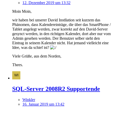
12. Dezember 2019 um 13:32
Moin Moin,
wir haben bei unserer David Instllation seit kurzem das
Phänomen, dass Kalendereinträge, die über das SmartPhone /
Tablet angelegt werden, zwar korrekt auf den David-Server
gesynct werden, in den richtigen Kalender, dort aber nur vom
Admin gesehen werden. Der Benutzer selber sieht den
Eintrag in seinem Kalender nicht. Hat jemand vielleicht eine
Idee, was da schief ist?
Viele Grüße, aus dem Norden,
Thees.
SQL-Server 2008R2 Supportende
Winkler
16. Januar 2019 um 13:42