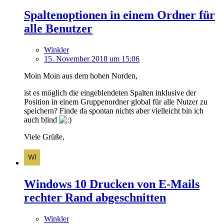
Spaltenoptionen in einem Ordner für
alle Benutzer
Winkler
15. November 2018 um 15:06
Moin Moin aus dem hohen Norden,
ist es möglich die eingeblendeten Spalten inklusive der
Position in einem Gruppenordner global für alle Nutzer zu
speichern? Finde da spontan nichts aber vielleicht bin ich
auch blind
Viele Grüße,
Windows 10 Drucken von E-Mails
rechter Rand abgeschnitten
Winkler