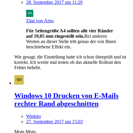
28. September 2017 um 11:29
Zitat von Arno
Für Seitengröße A4 sollten alle vier Ränder
auf 19,05 mm eingestellt sein.
Bei anderen
Werten an dieser Stelle tritt genau der von Ihnen
beschriebene Effekt ein.
Wie gesagt, die Einstellung hatte ich schon überprüft und ist
korrekt. Ich werde mal testen ob das aktuelle Rollout den
Fehler behebt.
Windows 10 Drucken von E-Mails
rechter Rand abgeschnitten
Winkler
27. September 2017 um 15:03
Moin Moin,