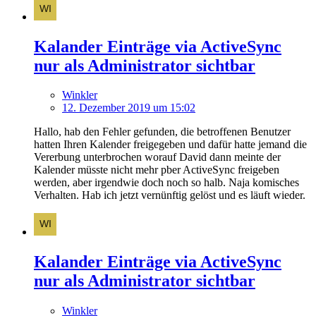
Kalander Einträge via ActiveSync
nur als Administrator sichtbar
Winkler
12. Dezember 2019 um 15:02
Hallo, hab den Fehler gefunden, die betroffenen Benutzer
hatten Ihren Kalender freigegeben und dafür hatte jemand die
Vererbung unterbrochen worauf David dann meinte der
Kalender müsste nicht mehr pber ActiveSync freigeben
werden, aber irgendwie doch noch so halb. Naja komisches
Verhalten. Hab ich jetzt vernünftig gelöst und es läuft wieder.
Kalander Einträge via ActiveSync
nur als Administrator sichtbar
Winkler