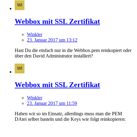
Webbox mit SSL Zertifikat
Winkler
23. Januar 2017 um 13:12
Hast Du die einfach nur in die Webbox.pem reinkopiert oder
über den David Administrator installiert?
Webbox mit SSL Zertifikat
Winkler
23. Januar 2017 um 11:59
Haben wir so im Einsatz, allerdings muss man die PEM
DAtei selber basteln und die Keys wie folgt reinkopieren: