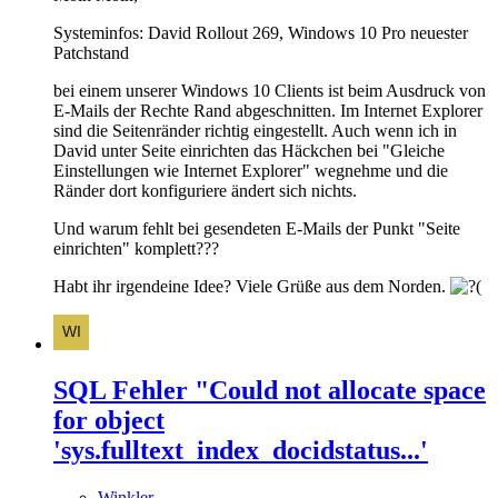
Systeminfos: David Rollout 269, Windows 10 Pro neuester
Patchstand
bei einem unserer Windows 10 Clients ist beim Ausdruck von
E-Mails der Rechte Rand abgeschnitten. Im Internet Explorer
sind die Seitenränder richtig eingestellt. Auch wenn ich in
David unter Seite einrichten das Häckchen bei "Gleiche
Einstellungen wie Internet Explorer" wegnehme und die
Ränder dort konfiguriere ändert sich nichts.
Und warum fehlt bei gesendeten E-Mails der Punkt "Seite
einrichten" komplett???
Habt ihr irgendeine Idee? Viele Grüße aus dem Norden.
SQL Fehler "Could not allocate space
for object
'sys.fulltext_index_docidstatus...'
Winkler