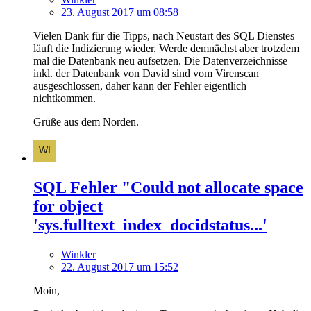
23. August 2017 um 08:58
Vielen Dank für die Tipps, nach Neustart des SQL Dienstes
läuft die Indizierung wieder. Werde demnächst aber trotzdem
mal die Datenbank neu aufsetzen. Die Datenverzeichnisse
inkl. der Datenbank von David sind vom Virenscan
ausgeschlossen, daher kann der Fehler eigentlich
nichtkommen.
Grüße aus dem Norden.
SQL Fehler "Could not allocate space
for object
'sys.fulltext_index_docidstatus...'
Winkler
22. August 2017 um 15:52
Moin,