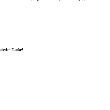
 wieder. Danke!