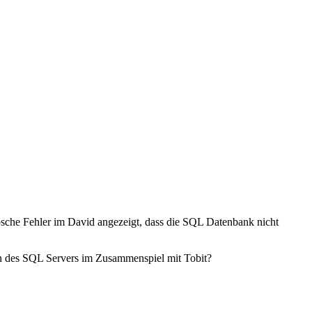
bsche Fehler im David angezeigt, dass die SQL Datenbank nicht
n des SQL Servers im Zusammenspiel mit Tobit?