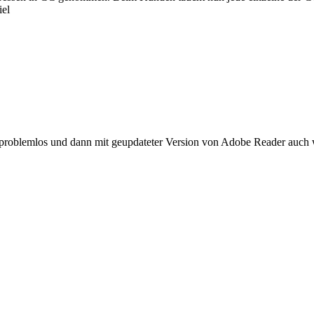
iel
s problemlos und dann mit geupdateter Version von Adobe Reader auch