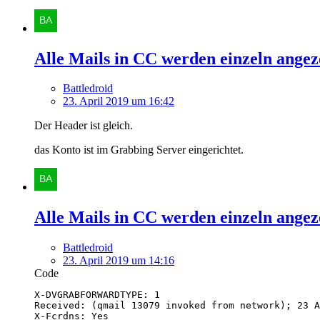
Alle Mails in CC werden einzeln angez
Battledroid
23. April 2019 um 16:42
Der Header ist gleich.
das Konto ist im Grabbing Server eingerichtet.
Alle Mails in CC werden einzeln angez
Battledroid
23. April 2019 um 14:16
Code