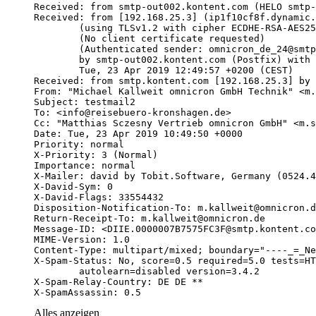
X-SpamAssassin: 0.5
Alles anzeigen