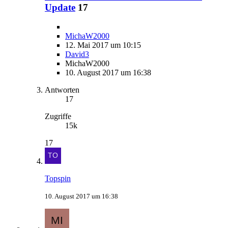
Update
17
MichaW2000
12. Mai 2017 um 10:15
David3
MichaW2000
10. August 2017 um 16:38
Antworten
17
Zugriffe
15k
17
Topspin
10. August 2017 um 16:38