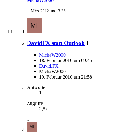
MichaW2000
1. März 2012 um 13:36
DavidFX statt Outlook
1
MichaW2000
18. Februar 2010 um 09:45
David.FX
MichaW2000
19. Februar 2010 um 21:58
Antworten
1
Zugriffe
2,8k
1