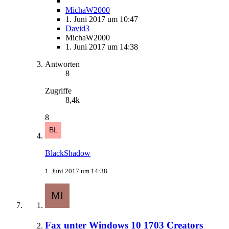
MichaW2000
1. Juni 2017 um 10:47
David3
MichaW2000
1. Juni 2017 um 14:38
Antworten
8
Zugriffe
8,4k
8
BlackShadow
1. Juni 2017 um 14:38
Fax unter Windows 10 1703 Creators