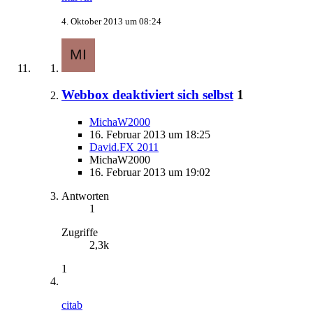
4. Oktober 2013 um 08:24
Webbox deaktiviert sich selbst
1
MichaW2000
16. Februar 2013 um 18:25
David.FX 2011
MichaW2000
16. Februar 2013 um 19:02
Antworten
1
Zugriffe
2,3k
1
citab