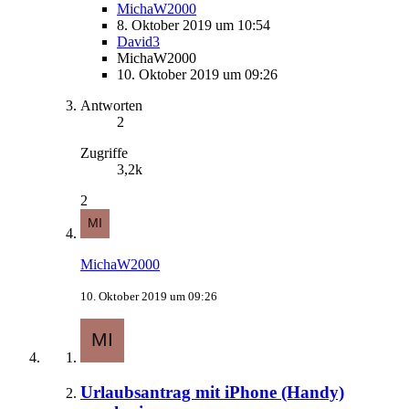
MichaW2000
8. Oktober 2019 um 10:54
David3
MichaW2000
10. Oktober 2019 um 09:26
Antworten
2
Zugriffe
3,2k
2
MichaW2000
10. Oktober 2019 um 09:26
Urlaubsantrag mit iPhone (Handy)