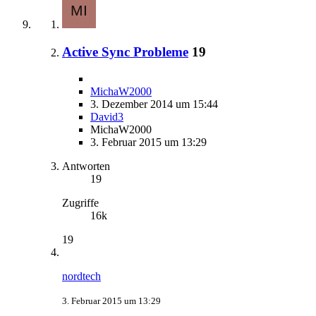
Active Sync Probleme
19
MichaW2000
3. Dezember 2014 um 15:44
David3
MichaW2000
3. Februar 2015 um 13:29
Antworten
19
Zugriffe
16k
19
nordtech
3. Februar 2015 um 13:29