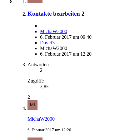
Kontakte bearbeiten
2
MichaW2000
6. Februar 2017 um 09:40
David3
MichaW2000
6. Februar 2017 um 12:20
Antworten
2
Zugriffe
3,8k
2
MichaW2000
6. Februar 2017 um 12:20