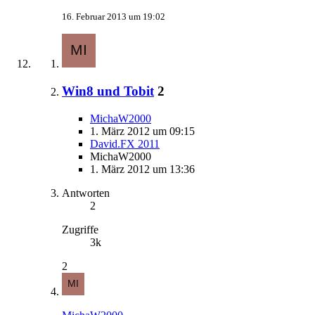
16. Februar 2013 um 19:02
Win8 und Tobit
2
MichaW2000
1. März 2012 um 09:15
David.FX 2011
MichaW2000
1. März 2012 um 13:36
Antworten
2
Zugriffe
3k
2