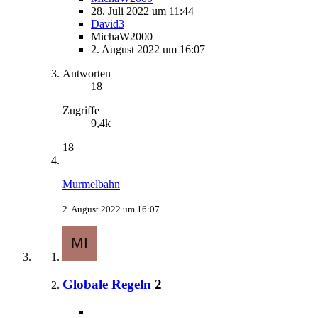
28. Juli 2022 um 11:44
David3
MichaW2000
2. August 2022 um 16:07
Antworten
18
Zugriffe
9,4k
18
Murmelbahn
2. August 2022 um 16:07
Globale Regeln
2