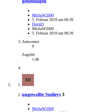
genehmigen
MichaW2000
5. Februar 2019 um 06:39
David3
MichaW2000
5. Februar 2019 um 06:39
Antworten
0
Zugriffe
1,4k
ungewollte Smileys
3
MichaW2000