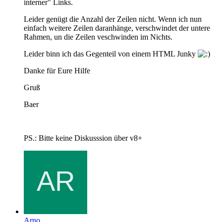
interner" Links.
Leider genügt die Anzahl der Zeilen nicht. Wenn ich nun
einfach weitere Zeilen daranhänge, verschwindet der untere
Rahmen, un die Zeilen veschwinden im Nichts.
Leider binn ich das Gegenteil von einem HTML Junky
Danke für Eure Hilfe
Gruß
Baer
PS.: Bitte keine Diskusssion über v8+
Arno