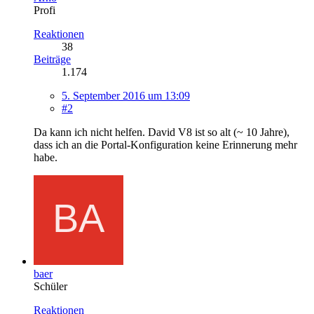
Profi
Reaktionen
38
Beiträge
1.174
5. September 2016 um 13:09
#2
Da kann ich nicht helfen. David V8 ist so alt (~ 10 Jahre),
dass ich an die Portal-Konfiguration keine Erinnerung mehr
habe.
baer
Schüler
Reaktionen