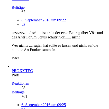
5
Beiträge
67
6. September 2016 um 09:22
#3
tzzzzzzz und schon ist er da der erste Beitrag über V8+ und
das Alter Forum Status schützt vor....... nicht.
Wer nichts zu sagen hat sollte es lassen und nicht auf die
dumme Art Punkte sammeln.
Baer
PROXYTEC
Profi
Reaktionen
28
Beiträge
761
6. September 2016 um 09:25