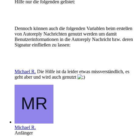
Hilfe nur die folgenden gelistet:
Dennoch können auch die folgenden Variablen beim erstellen
von Autoreply Nachrichten genutzt werden um damit
Benutzerinformationen in die Autoreply Nachricht bzw. deren
Signatur einfließen zu lassen:
Michael R.
Die Hilfe ist da leider etwas missverständlich, es
geht aber und wird auch genutzt
Michael R.
Anfänger