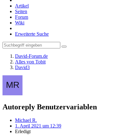
Artikel
Seiten
Forum
Wiki
Erweiterte Suche
David-Forum.de
Alles von Tobit
David3
Autoreply Benutzervariablen
Michael R.
1. April 2021 um 12:39
Erledigt