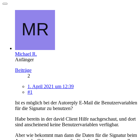
Michael R.
Anfänger
Beiträge
2
1. April 2021 um 12:39
#1
Ist es möglich bei der Autoreply E-Mail die Benutzervariablen
für die Signatur zu benutzen?
Habe bereits in der david Client Hilfe nachgeschaut, und dort
sind anscheinend keine Benutzervariablen verfügbar.
Aber wie bekommt man dann die Daten für die Signatur beim