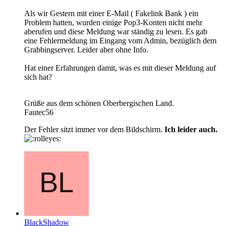
Als wir Gestern mit einer E-Mail ( Fakelink Bank ) ein
Problem hatten, wurden einige Pop3-Konten nicht mehr
aberufen und diese Meldung war ständig zu lesen. Es gab
eine Fehlermeldung im Eingang vom Admin, bezüglich dem
Grabbingserver. Leider aber ohne Info.
Hat einer Erfahrungen damit, was es mit dieser Meldung auf
sich hat?
Grüße aus dem schönen Oberbergischen Land.
Fautec56
Der Fehler sitzt immer vor dem Bildschirm.
Ich leider auch.
BlackShadow