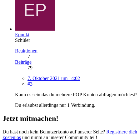
Epunkt
Schüler
Reaktionen
7
Beiträge
79
7. Oktober 2021 um 14:02
#3
Kann es sein das du mehrere POP Konten abfragen möchtest?
Du erlaubst allerdings nur 1 Verbindung.
Jetzt mitmachen!
Du hast noch kein Benutzerkonto auf unserer Seite?
Registriere dich
kostenlos
und nimm an unserer Community teil!