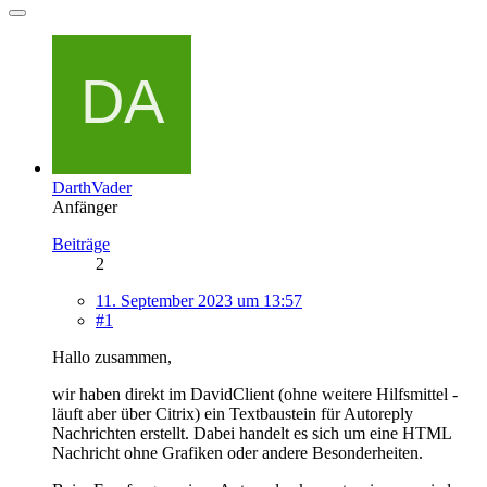
DarthVader
Anfänger
Beiträge
2
11. September 2023 um 13:57
#1
Hallo zusammen,
wir haben direkt im DavidClient (ohne weitere Hilfsmittel -
läuft aber über Citrix) ein Textbaustein für Autoreply
Nachrichten erstellt. Dabei handelt es sich um eine HTML
Nachricht ohne Grafiken oder andere Besonderheiten.