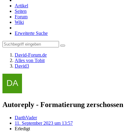
Artikel
Seiten
Forum
Wiki
Erweiterte Suche
David-Forum.de
Alles von Tobit
David3
Autoreply - Formatierung zerschossen
DarthVader
11. September 2023 um 13:57
Erledigt